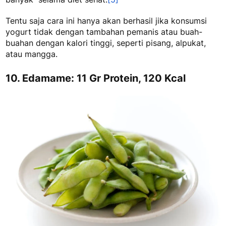
Tentu saja cara ini hanya akan berhasil jika konsumsi
yogurt tidak dengan tambahan pemanis atau buah-
buahan dengan kalori tinggi, seperti pisang, alpukat,
atau mangga.
10. Edamame: 11 Gr Protein, 120 Kcal