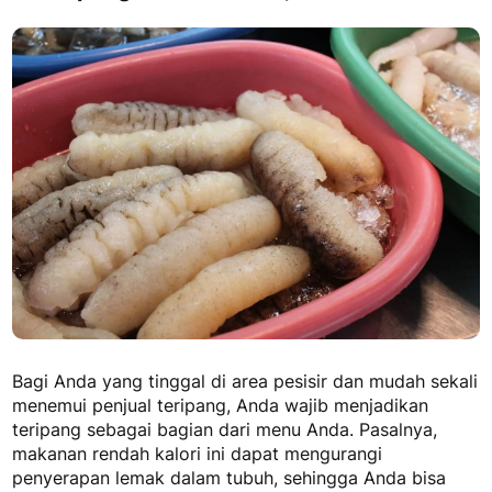
Bagi Anda yang tinggal di area pesisir dan mudah sekali
menemui penjual teripang, Anda wajib menjadikan
teripang sebagai bagian dari menu Anda. Pasalnya,
makanan rendah kalori
ini dapat mengurangi
penyerapan lemak dalam tubuh, sehingga Anda bisa