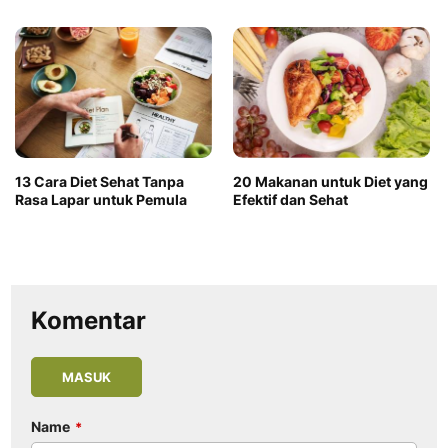
13 Cara Diet Sehat Tanpa
20 Makanan untuk Diet yang
Rasa Lapar untuk Pemula
Efektif dan Sehat
Komentar
MASUK
Name