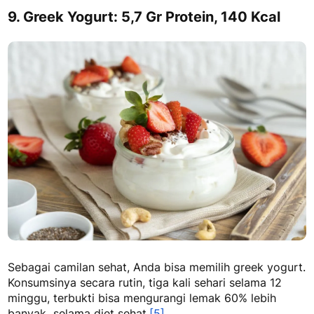
9. Greek Yogurt: 5,7 Gr Protein, 140 Kcal
Sebagai camilan sehat, Anda bisa memilih greek yogurt.
Konsumsinya secara rutin, tiga kali sehari selama 12
minggu, terbukti bisa mengurangi lemak 60% lebih
banyak selama diet sehat.
[5]