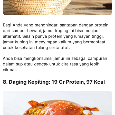
Bagi Anda yang menghindari santapan dengan protein
dari sumber hewani, jamur kuping ini bisa menjadi
alternatif. Selain punya protein yang lumayan tinggi,
jamur kuping ini menyimpan kalium yang bermanfaat
untuk kesehatan tulang serta otot.
Anda bisa mengkonsumsi jamur ini sebagai campuran
dalam sup atau
capcay
untuk cita rasa yang lebih
nikmat.
8. Daging Kepiting: 19 Gr Protein, 97 Kcal