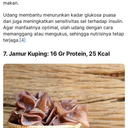
makan.
Udang membantu menurunkan kadar glukosa puasa
dan juga meningkatkan sensitivitas sel terhadap insulin.
Agar manfaatnya optimal, olah udang dengan cara
memanggang atau mengukus, sehingga nutrisinya tetap
terjaga.
[4]
7. Jamur Kuping: 16 Gr Protein, 25 Kcal