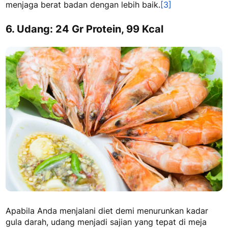
menjaga berat badan dengan lebih baik.
[3]
6. Udang: 24 Gr Protein, 99 Kcal
Apabila Anda menjalani diet demi menurunkan kadar
gula darah, udang menjadi sajian yang tepat di meja