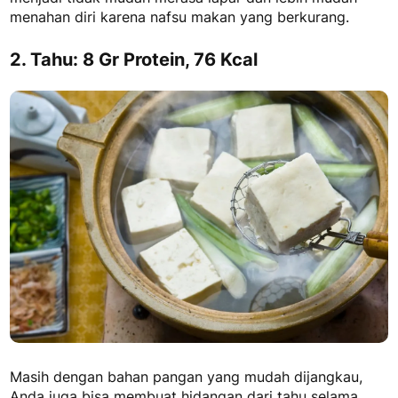
menahan diri karena nafsu makan yang berkurang.
2. Tahu: 8 Gr Protein, 76 Kcal
Masih dengan bahan pangan yang mudah dijangkau,
Anda juga bisa membuat hidangan dari tahu selama