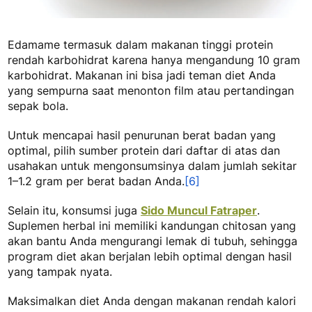
Edamame termasuk dalam
makanan tinggi protein
rendah karbohidrat
karena hanya mengandung 10 gram
karbohidrat. Makanan ini bisa jadi teman diet Anda
yang sempurna saat menonton film atau pertandingan
sepak bola.
Untuk mencapai hasil penurunan berat badan yang
optimal, pilih sumber protein dari daftar di atas dan
usahakan untuk mengonsumsinya dalam jumlah sekitar
1–1.2 gram per berat badan Anda.
[6]
Selain itu, konsumsi juga
Sido Muncul Fatraper
.
Suplemen herbal ini memiliki kandungan chitosan yang
akan bantu Anda mengurangi lemak di tubuh, sehingga
program diet akan berjalan lebih optimal dengan hasil
yang tampak nyata.
Maksimalkan diet Anda dengan
makanan rendah kalori