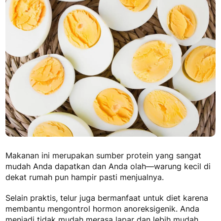
Makanan ini merupakan sumber protein yang sangat
mudah Anda dapatkan dan Anda olah—warung kecil di
dekat rumah pun hampir pasti menjualnya.
Selain praktis, telur juga bermanfaat untuk diet karena
membantu mengontrol hormon anoreksigenik. Anda
menjadi tidak mudah merasa lapar dan lebih mudah