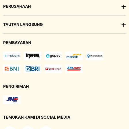
PERUSAHAAN
TAUTAN LANGSUNG
PEMBAYARAN
PENGIRIMAN
TEMUKAN KAMI DI SOCIAL MEDIA