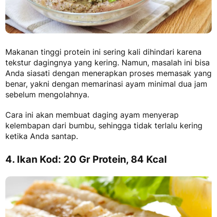
Makanan tinggi protein
ini sering kali dihindari karena
tekstur dagingnya yang kering. Namun, masalah ini bisa
Anda siasati dengan menerapkan proses memasak yang
benar, yakni dengan memarinasi ayam minimal dua jam
sebelum mengolahnya.
Cara ini akan membuat daging ayam menyerap
kelembapan dari bumbu, sehingga tidak terlalu kering
ketika Anda santap.
4. Ikan Kod: 20 Gr Protein, 84 Kcal