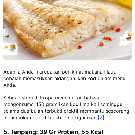
Apabila Anda merupakan penikmat makanan laut,
cobalah memasukkan hidangan ikan kod dalam menu
Anda.
Sebuah studi di Eropa menemukan bahwa
mengonsumsi 150 gram ikan kod lima kali seminggu
selama dua bulan terbukti efektif membantu seseorang
menurunkan bobot tubuh lebih signifikan.
[2]
5. Teripang: 39 Gr Protein, 55 Kcal