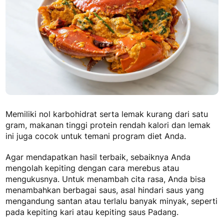
Memiliki nol karbohidrat serta lemak kurang dari satu
gram,
makanan tinggi protein rendah kalori dan lemak
ini juga cocok untuk temani program diet Anda.
Agar mendapatkan hasil terbaik, sebaiknya Anda
mengolah kepiting dengan cara merebus atau
mengukusnya. Untuk menambah cita rasa, Anda bisa
menambahkan berbagai saus, asal hindari saus yang
mengandung santan atau terlalu banyak minyak, seperti
pada kepiting kari atau kepiting saus Padang.