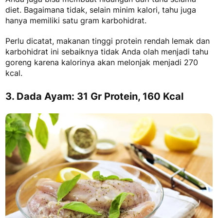
diet. Bagaimana tidak, selain minim kalori, tahu juga
hanya memiliki satu gram karbohidrat.
Perlu dicatat,
makanan tinggi protein rendah lemak dan
karbohidrat
ini sebaiknya tidak Anda olah menjadi tahu
goreng karena kalorinya akan melonjak menjadi 270
kcal.
3. Dada Ayam: 31 Gr Protein, 160 Kcal