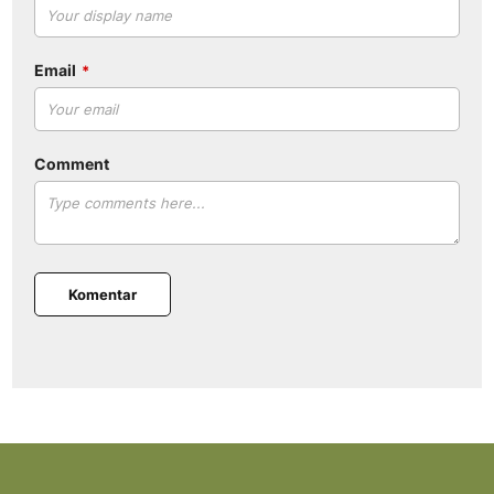
Email
Comment
Komentar