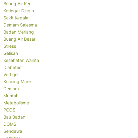
Buang Air Kecil
Keringat Dingin
Sakit Kepala
Demam Salesma
Badan Meriang
Buang Air Besar
Stress
Gelisah
Kesehatan Wanita
Diabetes
Vertigo
Kencing Manis
Demam
Muntah
Metabolisme
PCOS
Bau Badan
DOMS
Sendawa