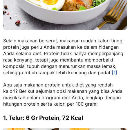
Selain makanan berserat,
makanan rendah kalori tinggi
protein
juga perlu Anda masukan ke dalam hidangan
Anda selama diet. Protein tidak hanya memperpanjang
rasa kenyang, tetapi juga membantu memperbaiki
komposisi tubuh dengan menurunkan massa lemak,
sehingga tubuh tampak lebih kencang dan padat.
[1]
Apa saja makanan protein untuk diet
yang rendah
kalori? Berikut sejumlah opsi makanan yang bisa Anda
masukkan dalam program diet Anda, lengkap dengan
hitungan protein serta kalori per 100 gram:
1. Telur: 6 Gr Protein, 72 Kcal