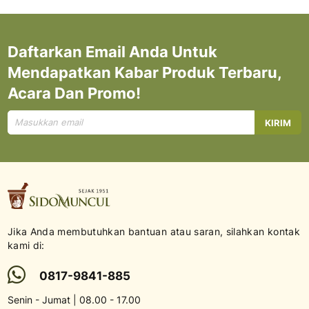
Daftarkan Email Anda Untuk
Mendapatkan Kabar Produk Terbaru,
Acara Dan Promo!
Mendaftar
KIRIM
untuk
Newsletter
kami:
Jika Anda membutuhkan bantuan atau saran, silahkan kontak
kami di:
0817-9841-885
Senin - Jumat | 08.00 - 17.00