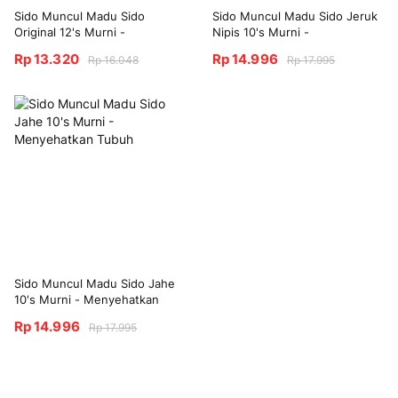
Sido Muncul Madu Sido
Sido Muncul Madu Sido Jeruk
Original 12's Murni -
Nipis 10's Murni -
Menyehatkan Tubuh
Menyehatkan Tubuh
Rp 13.320
Rp 14.996
Rp 16.048
Rp 17.995
Sido Muncul Madu Sido Jahe
10's Murni - Menyehatkan
Tubuh
Rp 14.996
Rp 17.995