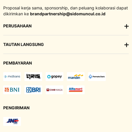
Proposal kerja sama, sponsorship, dan peluang kolaborasi dapat
dikirimkan ke
brandpartnership@sidomuncul.co.id
PERUSAHAAN
TAUTAN LANGSUNG
PEMBAYARAN
PENGIRIMAN