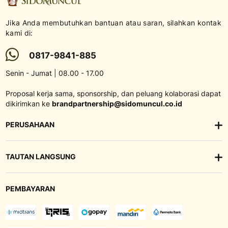
Jika Anda membutuhkan bantuan atau saran, silahkan kontak
kami di:
0817-9841-885
Senin - Jumat | 08.00 - 17.00
Proposal kerja sama, sponsorship, dan peluang kolaborasi dapat
dikirimkan ke
brandpartnership@sidomuncul.co.id
PERUSAHAAN
TAUTAN LANGSUNG
PEMBAYARAN