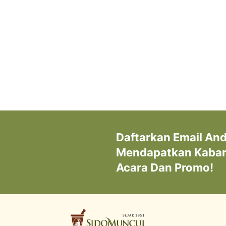
Daftarkan Email An
Mendapatkan Kabar 
Acara Dan Promo!