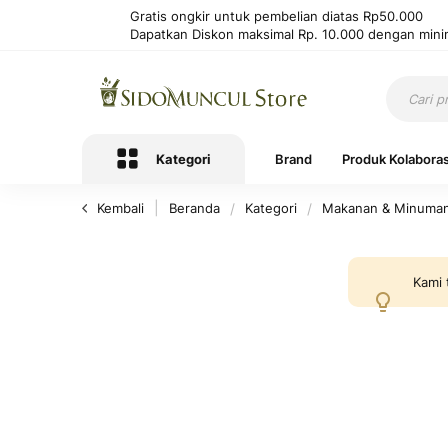
Gratis ongkir untuk pembelian diatas Rp50.000
Dapatkan Diskon maksimal Rp. 10.000 dengan mini
Kategori
Brand
Produk Kolaboras
Kembali
Beranda
Kategori
Makanan & Minuma
Kami 