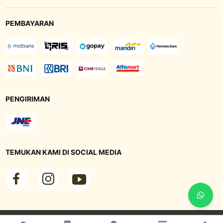
PEMBAYARAN
PENGIRIMAN
TEMUKAN KAMI DI SOCIAL MEDIA
© 2023 - 2025, PT. Industri Jamu Dan Farmasi Sido