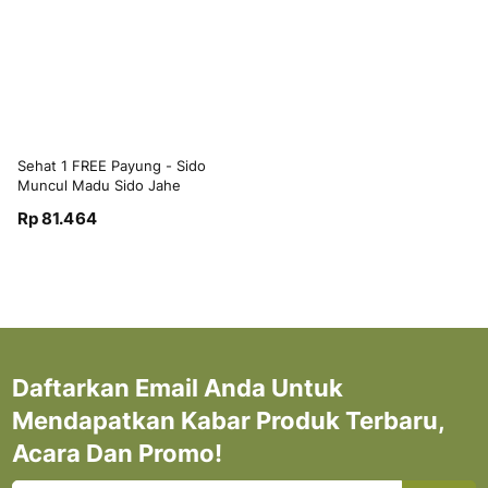
Sehat 1 FREE Payung - Sido
Muncul Madu Sido Jahe
3x12's Murni Asli
Rp 81.464
Daftarkan Email Anda Untuk
Mendapatkan Kabar Produk Terbaru,
Acara Dan Promo!