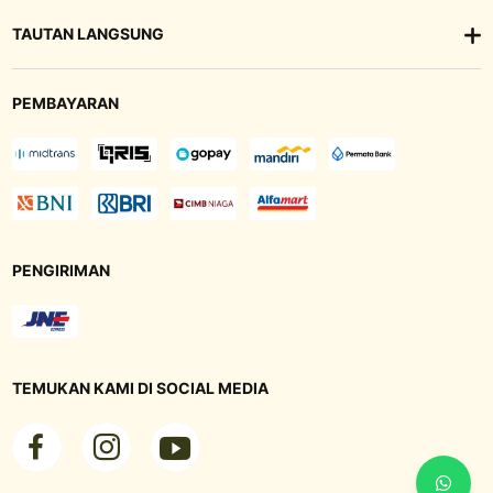
TAUTAN LANGSUNG
PEMBAYARAN
PENGIRIMAN
TEMUKAN KAMI DI SOCIAL MEDIA