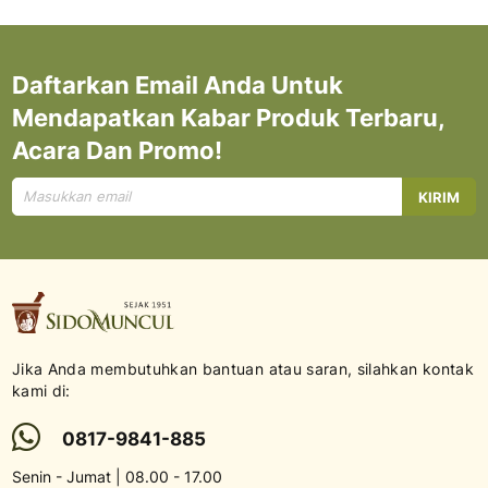
Daftarkan Email Anda Untuk
Mendapatkan Kabar Produk Terbaru,
Acara Dan Promo!
Mendaftar
KIRIM
untuk
Newsletter
kami:
Jika Anda membutuhkan bantuan atau saran, silahkan kontak
kami di:
0817-9841-885
Senin - Jumat | 08.00 - 17.00