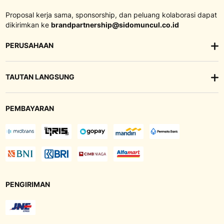
Proposal kerja sama, sponsorship, dan peluang kolaborasi dapat
dikirimkan ke
brandpartnership@sidomuncul.co.id
PERUSAHAAN
TAUTAN LANGSUNG
PEMBAYARAN
PENGIRIMAN