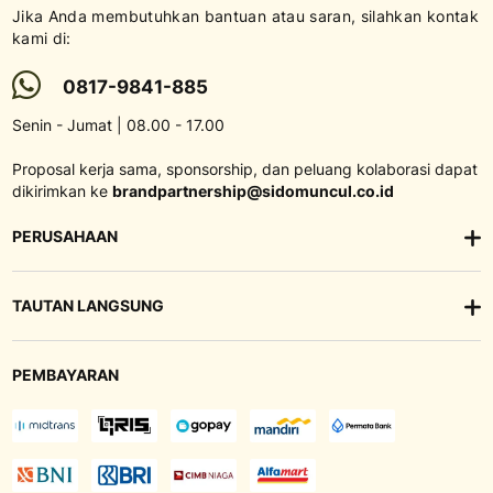
Jika Anda membutuhkan bantuan atau saran, silahkan kontak
kami di:
0817-9841-885
Senin - Jumat | 08.00 - 17.00
Proposal kerja sama, sponsorship, dan peluang kolaborasi dapat
dikirimkan ke
brandpartnership@sidomuncul.co.id
PERUSAHAAN
TAUTAN LANGSUNG
PEMBAYARAN