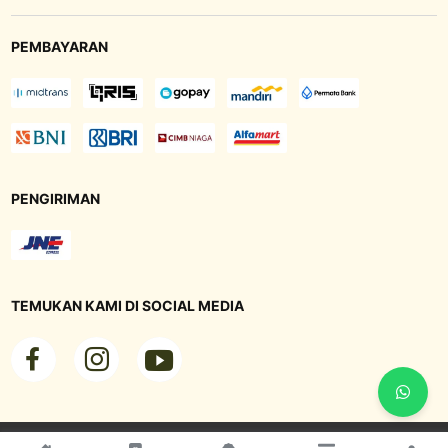
PEMBAYARAN
PENGIRIMAN
TEMUKAN KAMI DI SOCIAL MEDIA
© 2023 - 2025, PT. Industri Jamu Dan Farmasi Sido