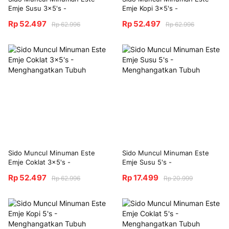
Emje Susu 3x5's -
Emje Kopi 3x5's -
Menghangatkan Tubuh
Menghangatkan Tubuh
Rp 52.497
Rp 52.497
Rp 62.996
Rp 62.996
Sido Muncul Minuman Este
Sido Muncul Minuman Este
Emje Coklat 3x5's -
Emje Susu 5's -
Menghangatkan Tubuh
Menghangatkan Tubuh
Rp 52.497
Rp 17.499
Rp 62.996
Rp 20.999