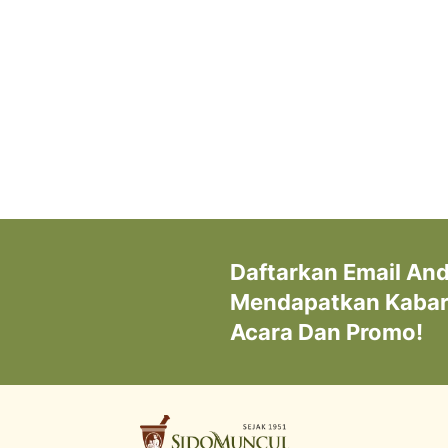
Daftarkan Email An
Mendapatkan Kabar 
Acara Dan Promo!