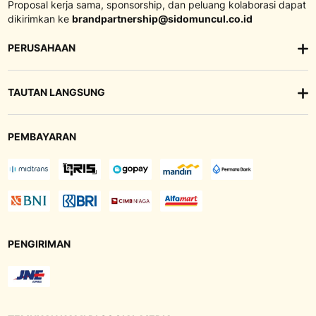
Proposal kerja sama, sponsorship, dan peluang kolaborasi dapat
dikirimkan ke
brandpartnership@sidomuncul.co.id
PERUSAHAAN
TAUTAN LANGSUNG
PEMBAYARAN
PENGIRIMAN