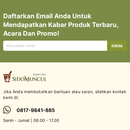
Daftarkan Email Anda Untuk
Mendapatkan Kabar Produk Terbaru,
Acara Dan Promo!
Mendaftar
KIRIM
untuk
Newsletter
kami:
Jika Anda membutuhkan bantuan atau saran, silahkan kontak
kami di:
0817-9841-885
Senin - Jumat | 08.00 - 17.00