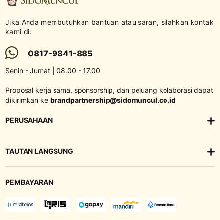
Jika Anda membutuhkan bantuan atau saran, silahkan kontak
kami di:
0817-9841-885
Senin - Jumat | 08.00 - 17.00
Proposal kerja sama, sponsorship, dan peluang kolaborasi dapat
dikirimkan ke
brandpartnership@sidomuncul.co.id
PERUSAHAAN
TAUTAN LANGSUNG
PEMBAYARAN