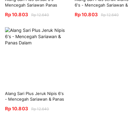
Mencegah Sariawan Panas
6's - Mencegah Sariawan &
Dalam Reda
Panas Dalam
Rp 10.803
Rp 10.803
Rp 12.640
Rp 12.640
Alang Sari Plus Jeruk Nipis 6's
- Mencegah Sariawan & Panas
Dalam
Rp 10.803
Rp 12.640