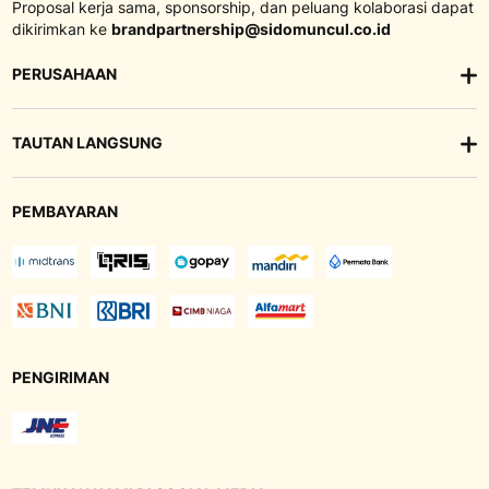
Proposal kerja sama, sponsorship, dan peluang kolaborasi dapat
dikirimkan ke
brandpartnership@sidomuncul.co.id
PERUSAHAAN
TAUTAN LANGSUNG
PEMBAYARAN
PENGIRIMAN