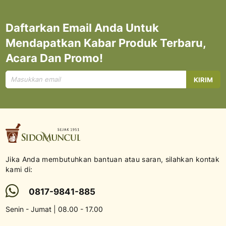
Daftarkan Email Anda Untuk
Mendapatkan Kabar Produk Terbaru,
Acara Dan Promo!
Mendaftar
KIRIM
untuk
Newsletter
kami:
Jika Anda membutuhkan bantuan atau saran, silahkan kontak
kami di:
0817-9841-885
Senin - Jumat | 08.00 - 17.00