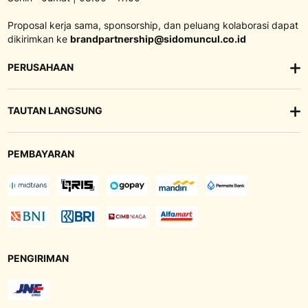
Proposal kerja sama, sponsorship, dan peluang kolaborasi dapat
dikirimkan ke
brandpartnership@sidomuncul.co.id
PERUSAHAAN
TAUTAN LANGSUNG
PEMBAYARAN
PENGIRIMAN