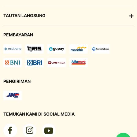
TAUTAN LANGSUNG
PEMBAYARAN
PENGIRIMAN
TEMUKAN KAMI DI SOCIAL MEDIA