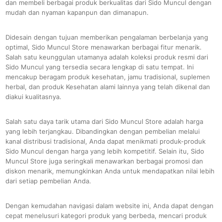
dan membeli berbagai produk berkualitas dari Sido Muncul dengan
mudah dan nyaman kapanpun dan dimanapun.
Didesain dengan tujuan memberikan pengalaman berbelanja yang
optimal, Sido Muncul Store menawarkan berbagai fitur menarik.
Salah satu keunggulan utamanya adalah koleksi produk resmi dari
Sido Muncul yang tersedia secara lengkap di satu tempat. Ini
mencakup beragam produk kesehatan, jamu tradisional, suplemen
herbal, dan produk Kesehatan alami lainnya yang telah dikenal dan
diakui kualitasnya.
Salah satu daya tarik utama dari Sido Muncul Store adalah harga
yang lebih terjangkau. Dibandingkan dengan pembelian melalui
kanal distribusi tradisional, Anda dapat menikmati produk-produk
Sido Muncul dengan harga yang lebih kompetitif. Selain itu, Sido
Muncul Store juga seringkali menawarkan berbagai promosi dan
diskon menarik, memungkinkan Anda untuk mendapatkan nilai lebih
dari setiap pembelian Anda.
Dengan kemudahan navigasi dalam website ini, Anda dapat dengan
cepat menelusuri kategori produk yang berbeda, mencari produk