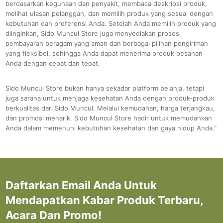
berdasarkan kegunaan dan penyakit, membaca deskripsi produk,
melihat ulasan pelanggan, dan memilih produk yang sesuai dengan
kebutuhan dan preferensi Anda. Setelah Anda memilih produk yang
diinginkan, Sido Muncul Store juga menyediakan proses
pembayaran beragam yang aman dan berbagai pilihan pengiriman
yang fleksibel, sehingga Anda dapat menerima produk pesanan
Anda dengan cepat dan tepat.
Sido Muncul Store bukan hanya sekadar platform belanja, tetapi
juga sarana untuk menjaga kesehatan Anda dengan produk-produk
berkualitas dari Sido Muncul. Melalui kemudahan, harga terjangkau,
dan promosi menarik. Sido Muncul Store hadir untuk memudahkan
Anda dalam memenuhi kebutuhan kesehatan dan gaya hidup Anda."
Daftarkan Email Anda Untuk
Mendapatkan Kabar Produk Terbaru,
Acara Dan Promo!