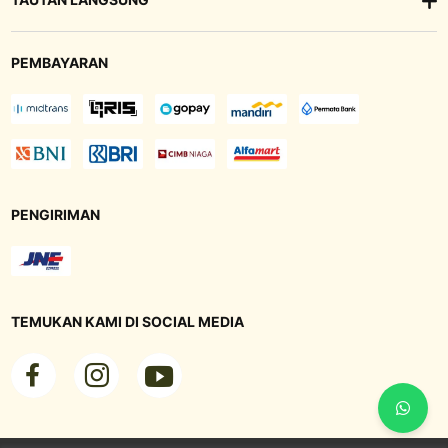
PEMBAYARAN
PENGIRIMAN
TEMUKAN KAMI DI SOCIAL MEDIA