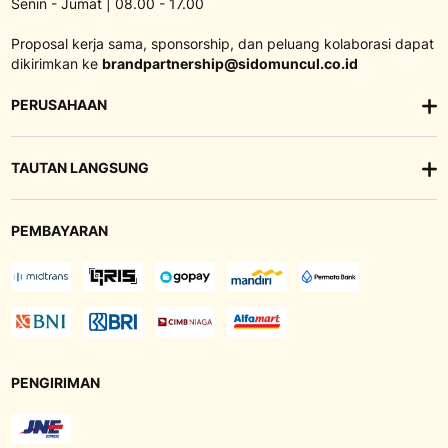
Senin - Jumat | 08.00 - 17.00
Proposal kerja sama, sponsorship, dan peluang kolaborasi dapat
dikirimkan ke
brandpartnership@sidomuncul.co.id
PERUSAHAAN
TAUTAN LANGSUNG
PEMBAYARAN
PENGIRIMAN