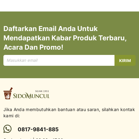
Daftarkan Email Anda Untuk
Mendapatkan Kabar Produk Terbaru,
Acara Dan Promo!
Mendaftar
KIRIM
untuk
Newsletter
kami:
Jika Anda membutuhkan bantuan atau saran, silahkan kontak
kami di:
0817-9841-885