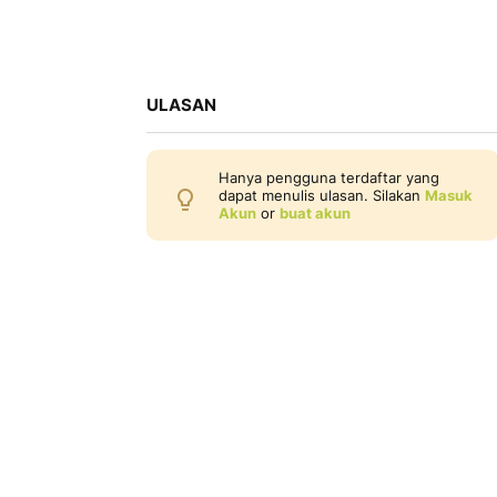
ULASAN
Hanya pengguna terdaftar yang
dapat menulis ulasan. Silakan
Masuk
Akun
or
buat akun