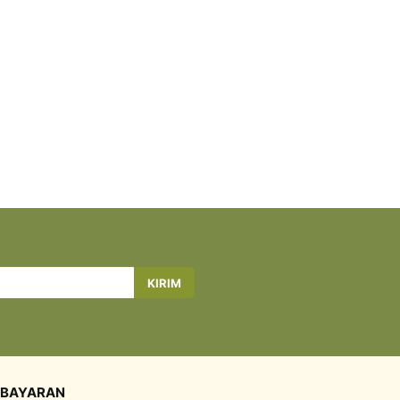
KIRIM
BAYARAN