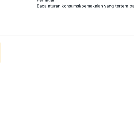
Baca aturan konsumsi/pemakaian yang tertera p