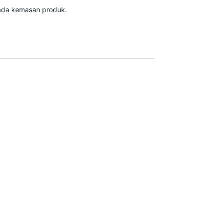
ada kemasan produk.