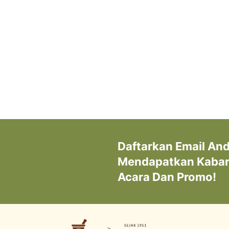
Daftarkan Email An
Mendapatkan Kabar 
Acara Dan Promo!