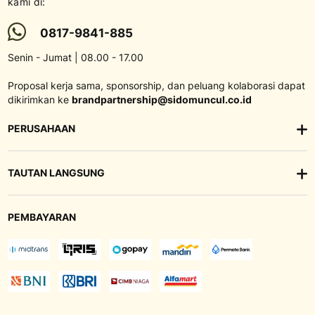
kami di:
0817-9841-885
Senin - Jumat | 08.00 - 17.00
Proposal kerja sama, sponsorship, dan peluang kolaborasi dapat
dikirimkan ke
brandpartnership@sidomuncul.co.id
PERUSAHAAN
TAUTAN LANGSUNG
PEMBAYARAN