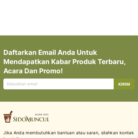
Daftarkan Email Anda Untuk
Mendapatkan Kabar Produk Terbaru,
Acara Dan Promo!
Mendaftar
KIRIM
untuk
Newsletter
kami:
Jika Anda membutuhkan bantuan atau saran, silahkan kontak