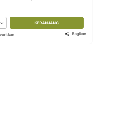
KERANJANG
Bagikan
voritkan