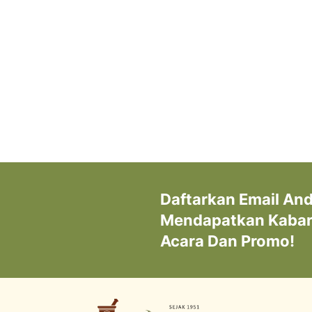
Daftarkan Email An
Mendapatkan Kabar 
Acara Dan Promo!