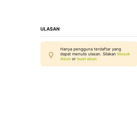
ULASAN
Hanya pengguna terdaftar yang
dapat menulis ulasan. Silakan
Masuk
Akun
or
buat akun