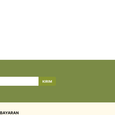
KIRIM
BAYARAN