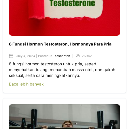
8 Fungsi Hormon Testosteron, Hormonnya Para Pria
July 4, 2024 | Posted in
Kesehatan
|
26942
8 fungsi hormon testosteron untuk pria, seperti
menyehatkan tulang, menambah massa otot, dan gairah
seksual, serta cara meningkatkannya.
Baca lebih banyak