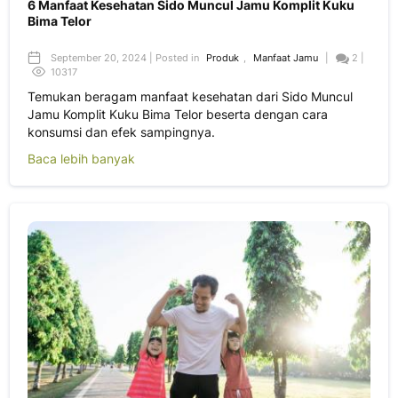
6 Manfaat Kesehatan Sido Muncul Jamu Komplit Kuku
Bima Telor
September 20, 2024 | Posted in
Produk
,
Manfaat Jamu
|
2 |
10317
Temukan beragam manfaat kesehatan dari Sido Muncul
Jamu Komplit Kuku Bima Telor beserta dengan cara
konsumsi dan efek sampingnya.
Baca lebih banyak