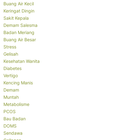
Buang Air Kecil
Keringat Dingin
Sakit Kepala
Demam Salesma
Badan Meriang
Buang Air Besar
Stress
Gelisah
Kesehatan Wanita
Diabetes
Vertigo
Kencing Manis
Demam
Muntah
Metabolisme
PCOS
Bau Badan
DOMS
Sendawa