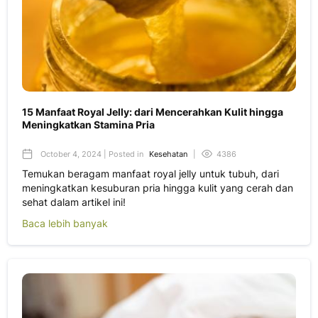
15 Manfaat Royal Jelly: dari Mencerahkan Kulit hingga
Meningkatkan Stamina Pria
October 4, 2024 | Posted in
Kesehatan
|
4386
Temukan beragam manfaat royal jelly untuk tubuh, dari
meningkatkan kesuburan pria hingga kulit yang cerah dan
sehat dalam artikel ini!
Baca lebih banyak