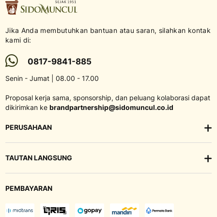
Jika Anda membutuhkan bantuan atau saran, silahkan kontak
kami di:
0817-9841-885
Senin - Jumat | 08.00 - 17.00
Proposal kerja sama, sponsorship, dan peluang kolaborasi dapat
dikirimkan ke
brandpartnership@sidomuncul.co.id
PERUSAHAAN
TAUTAN LANGSUNG
PEMBAYARAN