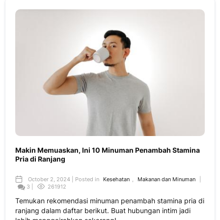
Makin Memuaskan, Ini 10 Minuman Penambah Stamina
Pria di Ranjang
October 2, 2024 | Posted in
Kesehatan
,
Makanan dan Minuman
|
3 |
261912
Temukan rekomendasi minuman penambah stamina pria di
ranjang dalam daftar berikut. Buat hubungan intim jadi