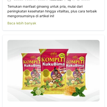
Temukan manfaat ginseng untuk pria, mulai dari
peningkatan kesehatan hingga vitalitas, plus cara terbaik
mengonsumsinya di artikel ini!
Baca lebih banyak