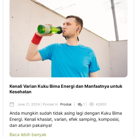
Kenali Varian Kuku Bima Energi dan Manfaatnya untuk
Kesehatan
June 21, 2024 | Posted in
Produk
|
1 |
42850
Anda mungkin sudah tidak asing lagi dengan Kuku Bima
Energi. Kenali khasiat, varian, efek samping, komposisi,
dan aturan pakainya!
Baca lebih banyak