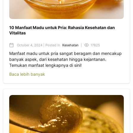
10 Manfaat Madu untuk Pria: Rahasia Kesehatan dan
Vitalitas
October 4, 2024 | Posted in
Kesehatan
|
17825
Manfaat madu untuk pria sangat beragam dan mencakup
banyak aspek, dari kesehatan hingga kejantanan.
Temukan manfaat lengkapnya di sini!
Baca lebih banyak