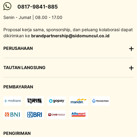
0817-9841-885
Senin - Jumat | 08.00 - 17.00
Proposal kerja sama, sponsorship, dan peluang kolaborasi dapat
dikirimkan ke
brandpartnership@sidomuncul.co.id
PERUSAHAAN
TAUTAN LANGSUNG
PEMBAYARAN
PENGIRIMAN