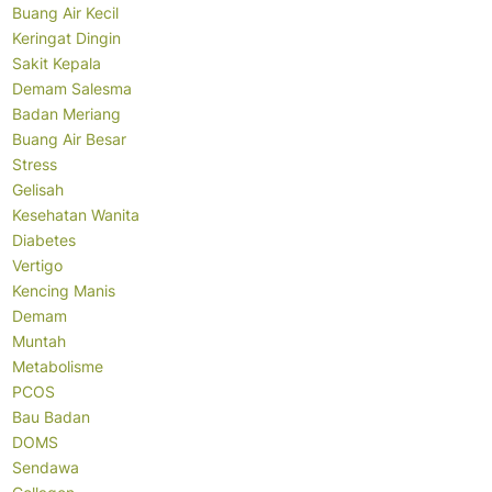
Buang Air Kecil
Keringat Dingin
Sakit Kepala
Demam Salesma
Badan Meriang
Buang Air Besar
Stress
Gelisah
Kesehatan Wanita
Diabetes
Vertigo
Kencing Manis
Demam
Muntah
Metabolisme
PCOS
Bau Badan
DOMS
Sendawa