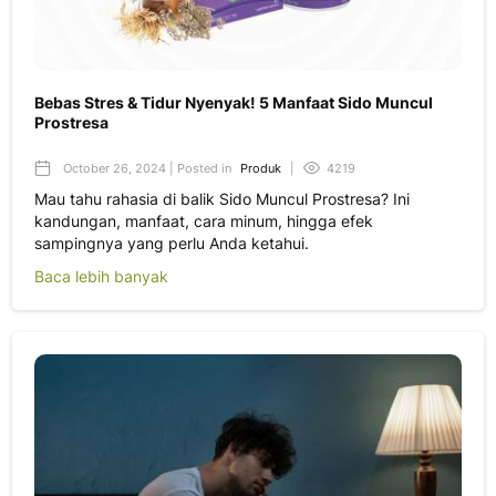
Bebas Stres & Tidur Nyenyak! 5 Manfaat Sido Muncul
Prostresa
October 26, 2024 | Posted in
Produk
|
4219
Mau tahu rahasia di balik Sido Muncul Prostresa? Ini
kandungan, manfaat, cara minum, hingga efek
sampingnya yang perlu Anda ketahui.
Baca lebih banyak