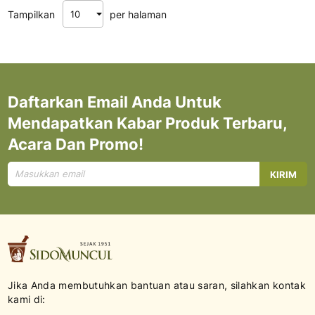
Tampilkan
per halaman
Daftarkan Email Anda Untuk
Mendapatkan Kabar Produk Terbaru,
Acara Dan Promo!
Mendaftar
KIRIM
untuk
Newsletter
kami:
Jika Anda membutuhkan bantuan atau saran, silahkan kontak
kami di: