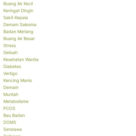
Buang Air Kecil
Keringat Dingin
Sakit Kepala
Demam Salesma
Badan Meriang
Buang Air Besar
Stress
Gelisah
Kesehatan Wanita
Diabetes
Vertigo
Kencing Manis
Demam
Muntah
Metabolisme
PCOS
Bau Badan
DOMS
Sendawa