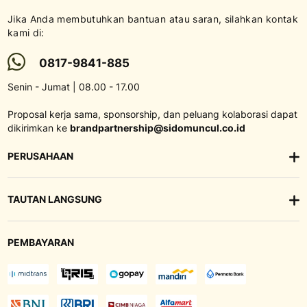
Jika Anda membutuhkan bantuan atau saran, silahkan kontak
kami di:
0817-9841-885
Senin - Jumat | 08.00 - 17.00
Proposal kerja sama, sponsorship, dan peluang kolaborasi dapat
dikirimkan ke
brandpartnership@sidomuncul.co.id
PERUSAHAAN
TAUTAN LANGSUNG
PEMBAYARAN