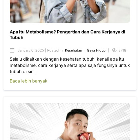
Apa Itu Metabolisme? Pengertian dan Cara Kerjanya di
Tubuh
January 6, 2025 | Posted in
Kesehatan
,
Gaya Hidup
|
3718
Selalu dikaitkan dengan kesehatan tubuh, kenali apa itu
metabolisme, cara kerjanya serta apa saja fungsinya untuk
tubuh di sini!
Baca lebih banyak