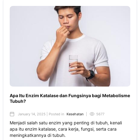
Apa Itu Enzim Katalase dan Fungsinya bagi Metabolisme
Tubuh?
January 14, 2025 | Posted in
Kesehatan
|
5677
Menjadi salah satu enzim yang penting di tubuh, kenali
apa itu enzim katalase, cara kerja, fungsi, serta cara
meningkatkannya di tubuh.