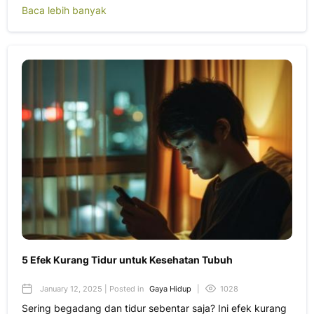
Baca lebih banyak
5 Efek Kurang Tidur untuk Kesehatan Tubuh
January 12, 2025 | Posted in
Gaya Hidup
|
1028
Sering begadang dan tidur sebentar saja? Ini efek kurang