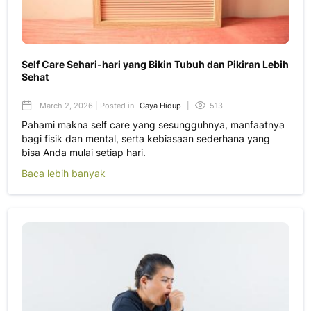
Self Care Sehari-hari yang Bikin Tubuh dan Pikiran Lebih
Sehat
March 2, 2026 | Posted in
Gaya Hidup
|
513
Pahami makna self care yang sesungguhnya, manfaatnya
bagi fisik dan mental, serta kebiasaan sederhana yang
bisa Anda mulai setiap hari.
Baca lebih banyak