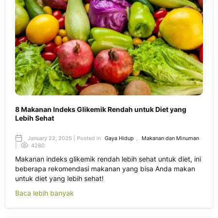
8 Makanan Indeks Glikemik Rendah untuk Diet yang
Lebih Sehat
January 22, 2025 | Posted in
Gaya Hidup
,
Makanan dan Minuman
|
4280
Makanan indeks glikemik rendah lebih sehat untuk diet, ini
beberapa rekomendasi makanan yang bisa Anda makan
untuk diet yang lebih sehat!
Baca lebih banyak