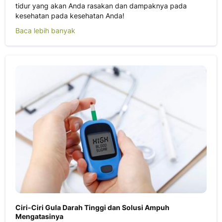
tidur yang akan Anda rasakan dan dampaknya pada
kesehatan pada kesehatan Anda!
Baca lebih banyak
Ciri-Ciri Gula Darah Tinggi dan Solusi Ampuh
Mengatasinya