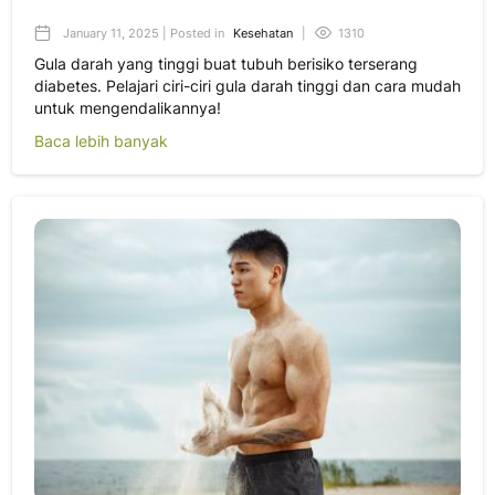
January 11, 2025 | Posted in
Kesehatan
|
1310
Gula darah yang tinggi buat tubuh berisiko terserang
diabetes. Pelajari ciri-ciri gula darah tinggi dan cara mudah
untuk mengendalikannya!
Baca lebih banyak