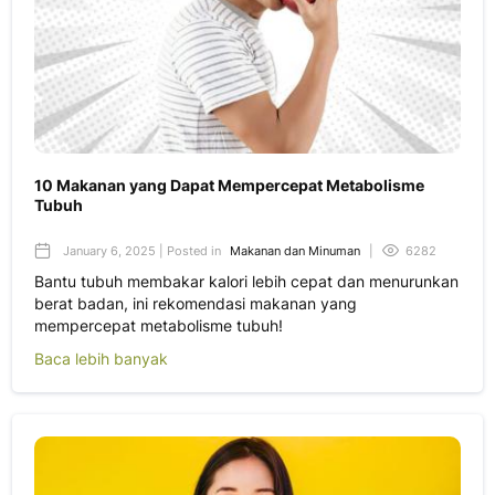
10 Makanan yang Dapat Mempercepat Metabolisme
Tubuh
January 6, 2025 | Posted in
Makanan dan Minuman
|
6282
Bantu tubuh membakar kalori lebih cepat dan menurunkan
berat badan, ini rekomendasi makanan yang
mempercepat metabolisme tubuh!
Baca lebih banyak