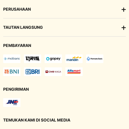
PERUSAHAAN
TAUTAN LANGSUNG
PEMBAYARAN
PENGIRIMAN
TEMUKAN KAMI DI SOCIAL MEDIA