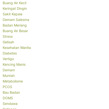
Buang Air Kecil
Keringat Dingin
Sakit Kepala
Demam Salesma
Badan Meriang
Buang Air Besar
Stress
Gelisah
Kesehatan Wanita
Diabetes
Vertigo
Kencing Manis
Demam
Muntah
Metabolisme
PCOS
Bau Badan
DOMS
Sendawa