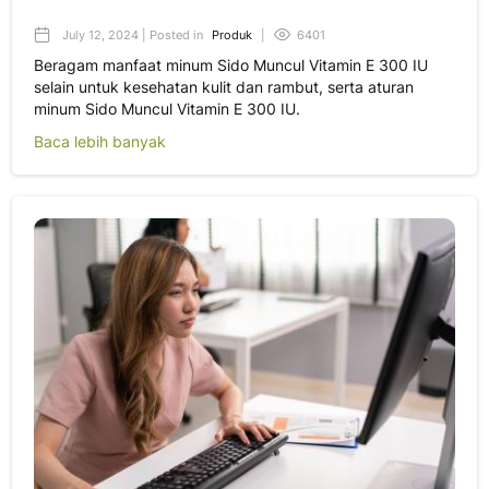
July 12, 2024 | Posted in
Produk
|
6401
Beragam manfaat minum Sido Muncul Vitamin E 300 IU
selain untuk kesehatan kulit dan rambut, serta aturan
minum Sido Muncul Vitamin E 300 IU.
Baca lebih banyak