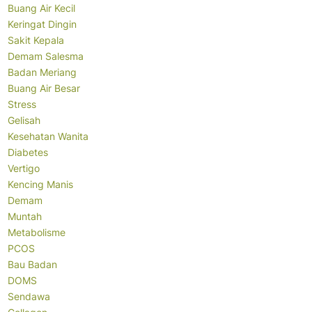
Buang Air Kecil
Keringat Dingin
Sakit Kepala
Demam Salesma
Badan Meriang
Buang Air Besar
Stress
Gelisah
Kesehatan Wanita
Diabetes
Vertigo
Kencing Manis
Demam
Muntah
Metabolisme
PCOS
Bau Badan
DOMS
Sendawa