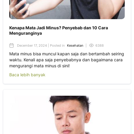
Kenapa Mata Jadi Minus? Penyebab dan 10 Cara
Menguranginya
December 17, 2024 | Posted in
Kesehatan
|
6388
Mata minus bisa muncul kapan saja dan bertambah seiring
waktu. Kenali apa saja penyebabnya dan bagaimana cara
mengurangi mata minus di sini!
Baca lebih banyak