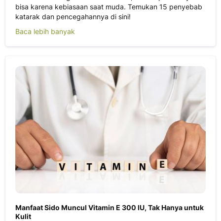
bisa karena kebiasaan saat muda. Temukan 15 penyebab
katarak dan pencegahannya di sini!
Baca lebih banyak
Manfaat Sido Muncul Vitamin E 300 IU, Tak Hanya untuk
Kulit