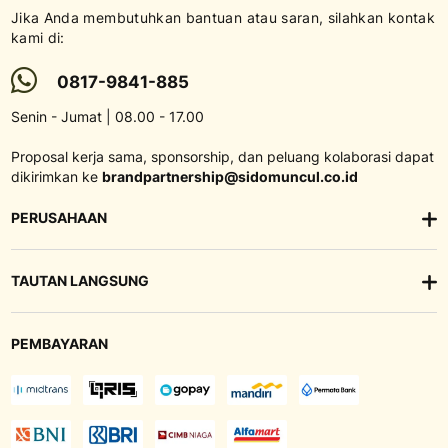
Jika Anda membutuhkan bantuan atau saran, silahkan kontak
kami di:
0817-9841-885
Senin - Jumat | 08.00 - 17.00
Proposal kerja sama, sponsorship, dan peluang kolaborasi dapat
dikirimkan ke
brandpartnership@sidomuncul.co.id
PERUSAHAAN
TAUTAN LANGSUNG
PEMBAYARAN