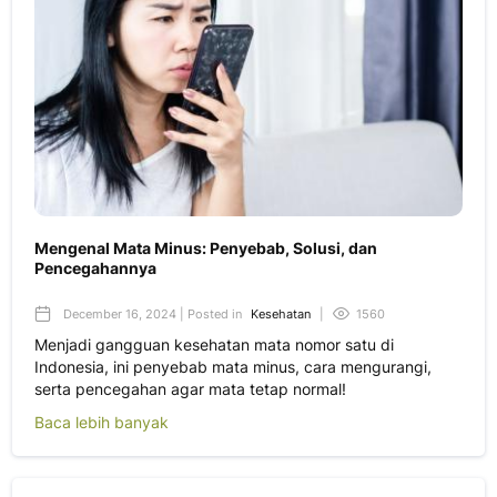
Mengenal Mata Minus: Penyebab, Solusi, dan
Pencegahannya
December 16, 2024 | Posted in
Kesehatan
|
1560
Menjadi gangguan kesehatan mata nomor satu di
Indonesia, ini penyebab mata minus, cara mengurangi,
serta pencegahan agar mata tetap normal!
Baca lebih banyak