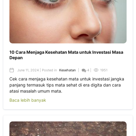
10 Cara Menjaga Kesehatan Mata untuk Investasi Masa
Depan
June 11, 2024 | Posted in
Kesehatan
|
4 |
1951
Cek cara menjaga kesehatan mata untuk investasi jangka
panjang termasuk tips mata sehat di era digita dan cara
atasi masalah umum mata.
Baca lebih banyak