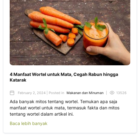
4 Manfaat Wortel untuk Mata, Cegah Rabun hingga
Katarak
February 2, 2024 | Posted in
Makanan dan Minuman
|
13526
Ada banyak mitos tentang wortel. Temukan apa saja
manfaat wortel untuk mata, termasuk fakta dan mitos
tentang wortel dalam artikel ini.
Baca lebih banyak