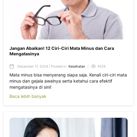
Jangan Abaikan! 12 Ciri-Ciri Mata Minus dan Cara
Mengatasinya
December 17, 2024 | Posted in
Kesehatan
|
4129
Mata minus bisa menyerang siapa saja. Kenali ciri-ciri mata
minus dan gejala awalnya serta ketahui cara efektif
mengatasinya di sini!
Baca lebih banyak