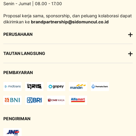
Senin - Jumat | 08.00 - 17.00
Proposal kerja sama, sponsorship, dan peluang kolaborasi dapat
dikirimkan ke
brandpartnership@sidomuncul.co.id
PERUSAHAAN
TAUTAN LANGSUNG
PEMBAYARAN
PENGIRIMAN