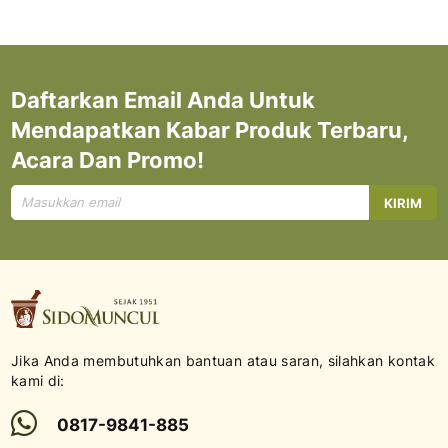
Daftarkan Email Anda Untuk
Mendapatkan Kabar Produk Terbaru,
Acara Dan Promo!
Mendaftar
KIRIM
untuk
Newsletter
kami:
Jika Anda membutuhkan bantuan atau saran, silahkan kontak
kami di:
0817-9841-885