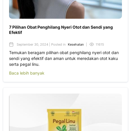
7 Pilihan Obat Penghilang Nyeri Otot dan Sendi yang
Efektif
September 30, 2024 | Posted in
Kesehatan
|
11615
Temukan beragam pilihan obat penghilang nyeri otot dan
sendi yang efektif dan aman untuk meredakan otot kaku
serta pegal linu.
Baca lebih banyak