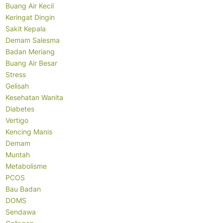
Buang Air Kecil
Keringat Dingin
Sakit Kepala
Demam Salesma
Badan Meriang
Buang Air Besar
Stress
Gelisah
Kesehatan Wanita
Diabetes
Vertigo
Kencing Manis
Demam
Muntah
Metabolisme
PCOS
Bau Badan
DOMS
Sendawa