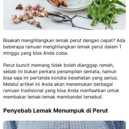
Bisakah menghilangkan lemak perut dengan cepat?
Ada
beberapa ramuan menghilangkan lemak perut dalam 1
minggu
yang bisa Anda coba.
Perut buncit memang tidak boleh dianggap remeh,
sebab ini bukan perkara penampilan semata, namun
bisa saja ini pertanda kondisi kesehatan yang serius.
Melalui artikel ini Anda akan menemukan berbagai
ramuan tradisional yang bisa Anda manfaatkan untuk
membakar lemak-lemak membandel tersebut.
Penyebab Lemak Menumpuk di Perut