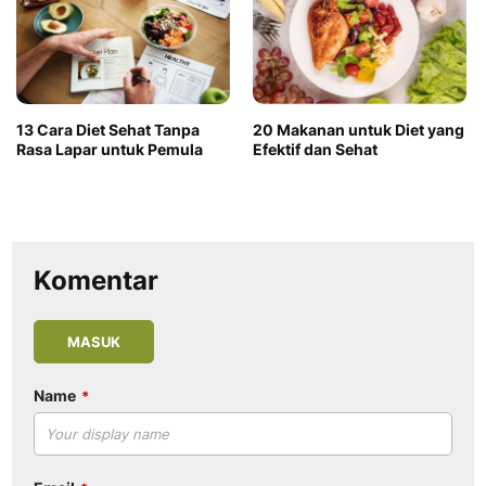
13 Cara Diet Sehat Tanpa
20 Makanan untuk Diet yang
Rasa Lapar untuk Pemula
Efektif dan Sehat
Komentar
MASUK
Name