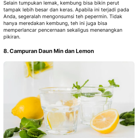
Selain tumpukan lemak, kembung bisa bikin perut
tampak lebih besar dan keras. Apabila ini terjadi pada
Anda, segeralah mengonsumsi teh pepermin. Tidak
hanya meredakan kembung, teh ini juga bisa
memperlancar pencernaan sekaligus menenangkan
pikiran.
8. Campuran Daun Min dan Lemon