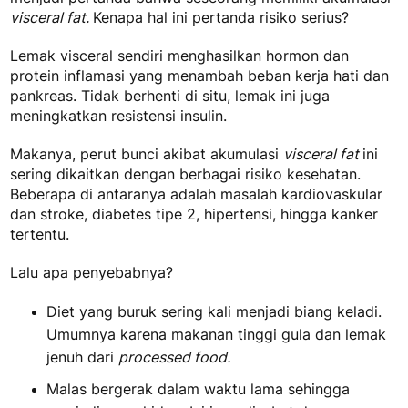
visceral fat.
Kenapa hal ini pertanda risiko serius?
Lemak visceral sendiri menghasilkan hormon dan
protein inflamasi yang menambah beban kerja hati dan
pankreas. Tidak berhenti di situ, lemak ini juga
meningkatkan resistensi insulin.
Makanya, perut bunci akibat akumulasi
visceral fat
ini
sering dikaitkan dengan berbagai risiko kesehatan.
Beberapa di antaranya adalah masalah kardiovaskular
dan stroke, diabetes tipe 2, hipertensi, hingga kanker
tertentu.
Lalu apa penyebabnya?
Diet yang buruk sering kali menjadi biang keladi.
Umumnya karena makanan tinggi gula dan lemak
jenuh dari
processed food.
Malas bergerak dalam waktu lama sehingga