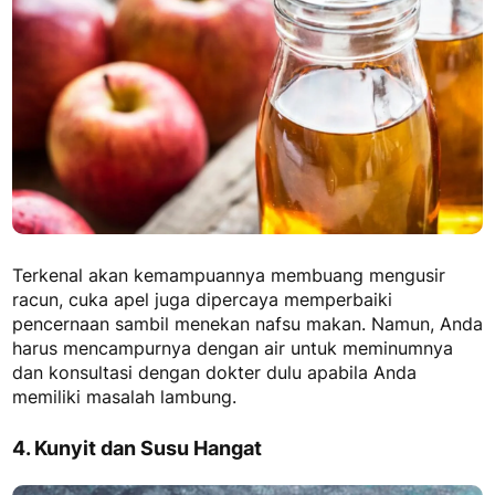
Terkenal akan kemampuannya membuang mengusir
racun, cuka apel juga dipercaya memperbaiki
pencernaan sambil menekan nafsu makan. Namun, Anda
harus mencampurnya dengan air untuk meminumnya
dan konsultasi dengan dokter dulu apabila Anda
memiliki masalah lambung.
4. Kunyit dan Susu Hangat