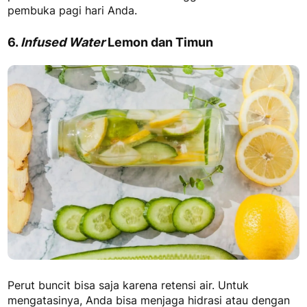
pembuka pagi hari Anda.
6.
Infused Water
Lemon dan Timun
Perut buncit bisa saja karena retensi air. Untuk
mengatasinya, Anda bisa menjaga hidrasi atau dengan