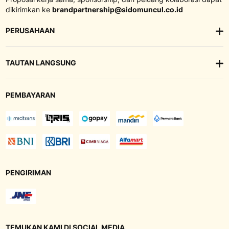
dikirimkan ke
brandpartnership@sidomuncul.co.id
PERUSAHAAN
TAUTAN LANGSUNG
PEMBAYARAN
PENGIRIMAN
TEMUKAN KAMI DI SOCIAL MEDIA