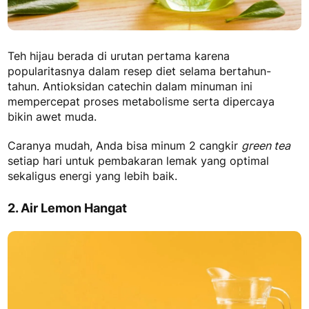
Teh hijau berada di urutan pertama karena
popularitasnya dalam resep diet selama bertahun-
tahun. Antioksidan catechin dalam minuman ini
mempercepat proses metabolisme serta dipercaya
bikin awet muda.
Caranya mudah, Anda bisa minum 2 cangkir
green tea
setiap hari untuk pembakaran lemak yang optimal
sekaligus energi yang lebih baik.
2. Air Lemon Hangat