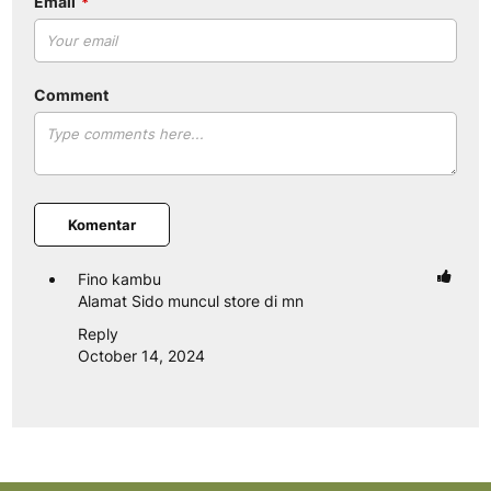
Email
Comment
Komentar
Fino kambu
Alamat Sido muncul store di mn
Reply
October 14, 2024