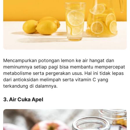
Mencampurkan potongan lemon ke air hangat dan
meminumnya setiap pagi bisa membantu mempercepat
metabolisme serta pergerakan usus. Hal ini tidak lepas
dari antioksidan melimpah serta vitamin C yang
terkandung di dalamnya.
3. Air Cuka Apel