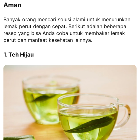
Aman
Banyak orang mencari solusi alami untuk menurunkan
lemak perut dengan cepat. Berikut adalah beberapa
resep yang bisa Anda coba untuk membakar lemak
perut dan manfaat kesehatan lainnya.
1. Teh Hijau