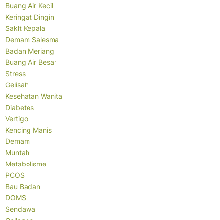
Buang Air Kecil
Keringat Dingin
Sakit Kepala
Demam Salesma
Badan Meriang
Buang Air Besar
Stress
Gelisah
Kesehatan Wanita
Diabetes
Vertigo
Kencing Manis
Demam
Muntah
Metabolisme
PCOS
Bau Badan
DOMS
Sendawa