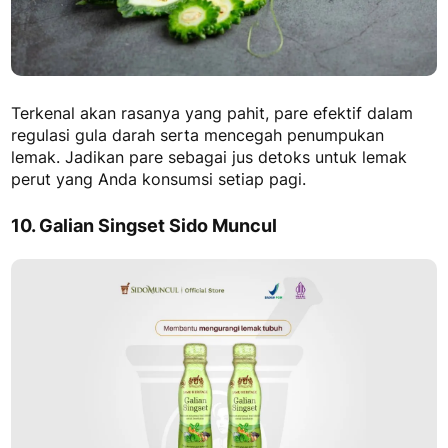
Terkenal akan rasanya yang pahit, pare efektif dalam
regulasi gula darah serta mencegah penumpukan
lemak. Jadikan pare sebagai
jus detoks untuk lemak
perut
yang Anda konsumsi setiap pagi.
10. Galian Singset Sido Muncul