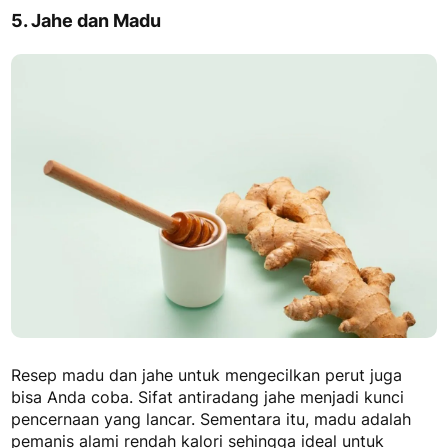
5. Jahe dan Madu
Resep
madu dan jahe untuk mengecilkan perut
juga
bisa Anda coba. Sifat antiradang jahe menjadi kunci
pencernaan yang lancar. Sementara itu, madu adalah
pemanis alami rendah kalori sehingga ideal untuk