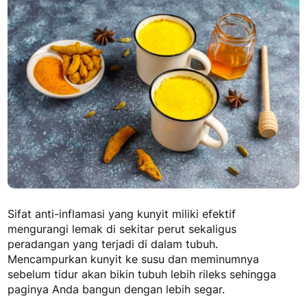
Sifat anti-inflamasi yang kunyit miliki efektif
mengurangi lemak di sekitar perut sekaligus
peradangan yang terjadi di dalam tubuh.
Mencampurkan kunyit ke susu dan meminumnya
sebelum tidur akan bikin tubuh lebih rileks sehingga
paginya Anda bangun dengan lebih segar.