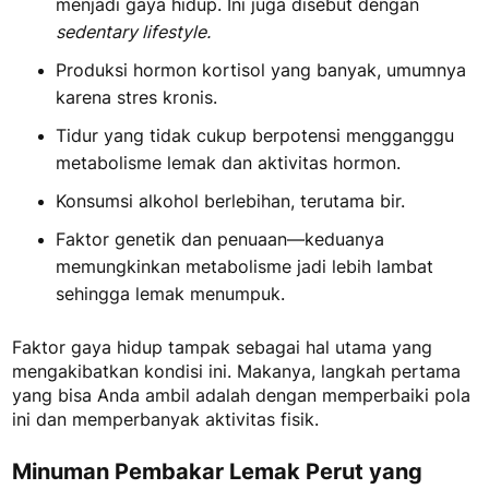
menjadi gaya hidup. Ini juga disebut dengan
sedentary lifestyle.
Produksi hormon kortisol yang banyak, umumnya
karena stres kronis.
Tidur yang tidak cukup berpotensi mengganggu
metabolisme lemak dan aktivitas hormon.
Konsumsi alkohol berlebihan, terutama bir.
Faktor genetik dan penuaan—keduanya
memungkinkan metabolisme jadi lebih lambat
sehingga lemak menumpuk.
Faktor gaya hidup tampak sebagai hal utama yang
mengakibatkan kondisi ini. Makanya, langkah pertama
yang bisa Anda ambil adalah dengan memperbaiki pola
ini dan memperbanyak aktivitas fisik.
Minuman Pembakar Lemak Perut
yang