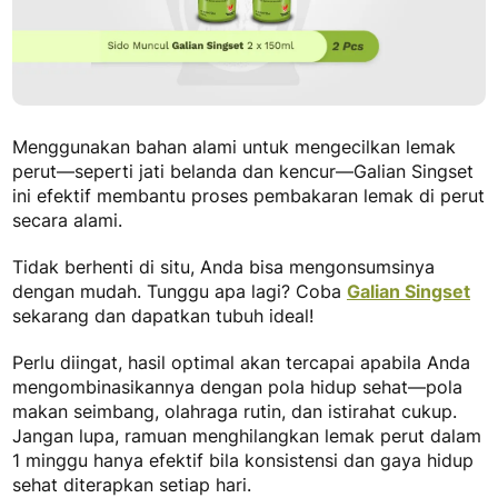
Menggunakan
bahan alami untuk mengecilkan lemak
perut
—seperti jati belanda dan kencur—Galian Singset
ini efektif membantu proses pembakaran lemak di perut
secara alami.
Tidak berhenti di situ, Anda bisa mengonsumsinya
dengan mudah. Tunggu apa lagi? Coba
Galian Singset
sekarang dan dapatkan tubuh ideal!
Perlu diingat, hasil optimal akan tercapai apabila Anda
mengombinasikannya dengan pola hidup sehat—pola
makan seimbang, olahraga rutin, dan istirahat cukup.
Jangan lupa,
ramuan menghilangkan lemak perut dalam
1 minggu
hanya efektif bila konsistensi dan gaya hidup
sehat diterapkan setiap hari.