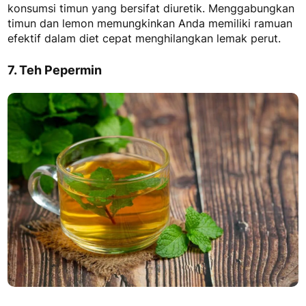
konsumsi timun yang bersifat diuretik. Menggabungkan
timun dan lemon memungkinkan Anda memiliki ramuan
efektif dalam
diet cepat menghilangkan lemak perut.
7. Teh Pepermin