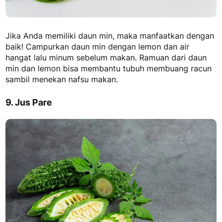
Jika Anda memiliki daun min, maka manfaatkan dengan
baik! Campurkan daun min dengan lemon dan air
hangat lalu minum sebelum makan. Ramuan dari daun
min dan lemon bisa membantu tubuh membuang racun
sambil menekan nafsu makan.
9. Jus Pare