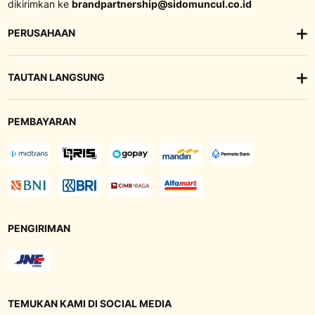
dikirimkan ke
brandpartnership@sidomuncul.co.id
PERUSAHAAN
TAUTAN LANGSUNG
PEMBAYARAN
PENGIRIMAN
TEMUKAN KAMI DI SOCIAL MEDIA