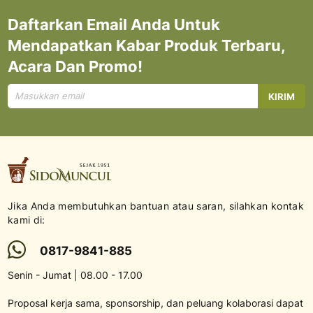
Daftarkan Email Anda Untuk
Mendapatkan Kabar Produk Terbaru,
Acara Dan Promo!
Mendaftar
KIRIM
untuk
Newsletter
kami:
Jika Anda membutuhkan bantuan atau saran, silahkan kontak
kami di:
0817-9841-885
Senin - Jumat | 08.00 - 17.00
Proposal kerja sama, sponsorship, dan peluang kolaborasi dapat