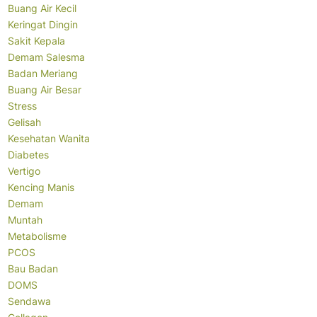
Buang Air Kecil
Keringat Dingin
Sakit Kepala
Demam Salesma
Badan Meriang
Buang Air Besar
Stress
Gelisah
Kesehatan Wanita
Diabetes
Vertigo
Kencing Manis
Demam
Muntah
Metabolisme
PCOS
Bau Badan
DOMS
Sendawa