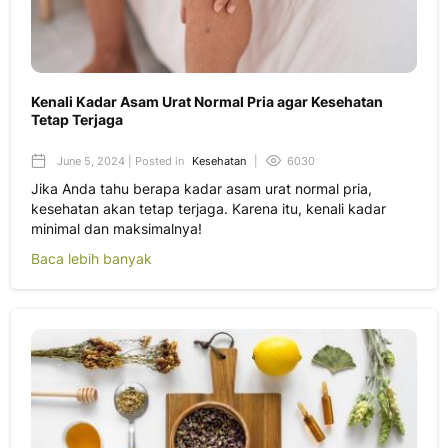
Kenali Kadar Asam Urat Normal Pria agar Kesehatan
Tetap Terjaga
June 5, 2024 | Posted in
Kesehatan
|
6030
Jika Anda tahu berapa kadar asam urat normal pria,
kesehatan akan tetap terjaga. Karena itu, kenali kadar
minimal dan maksimalnya!
Baca lebih banyak