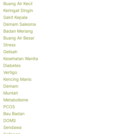
Buang Air Kecil
Keringat Dingin
Sakit Kepala
Demam Salesma
Badan Meriang
Buang Air Besar
Stress
Gelisah
Kesehatan Wanita
Diabetes
Vertigo
Kencing Manis
Demam
Muntah
Metabolisme
PCOS
Bau Badan
DOMS
Sendawa