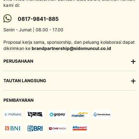
kami di:
0817-9841-885
Senin - Jumat | 08.00 - 17.00
Proposal kerja sama, sponsorship, dan peluang kolaborasi dapat
dikirimkan ke
brandpartnership@sidomuncul.co.id
PERUSAHAAN
TAUTAN LANGSUNG
PEMBAYARAN