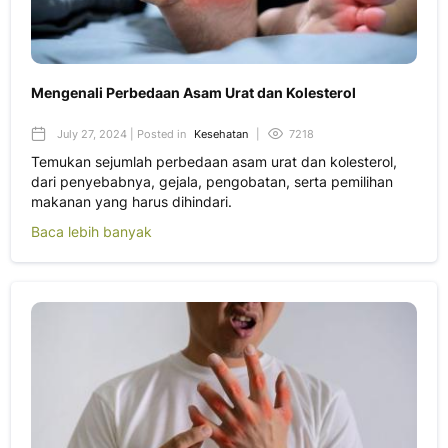
Mengenali Perbedaan Asam Urat dan Kolesterol
July 27, 2024 | Posted in
Kesehatan
|
7218
Temukan sejumlah perbedaan asam urat dan kolesterol,
dari penyebabnya, gejala, pengobatan, serta pemilihan
makanan yang harus dihindari.
Baca lebih banyak