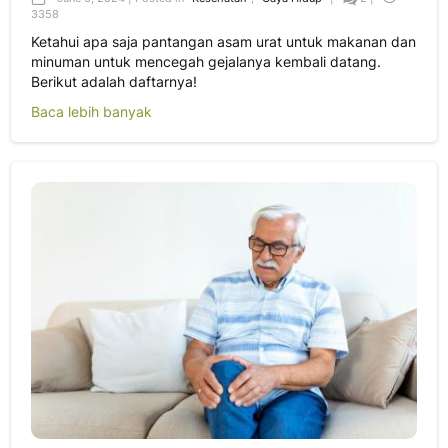
3358
Ketahui apa saja pantangan asam urat untuk makanan dan
minuman untuk mencegah gejalanya kembali datang.
Berikut adalah daftarnya!
Baca lebih banyak