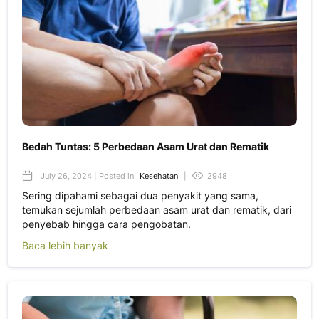
Bedah Tuntas: 5 Perbedaan Asam Urat dan Rematik
July 26, 2024 | Posted in
Kesehatan
|
2948
Sering dipahami sebagai dua penyakit yang sama,
temukan sejumlah perbedaan asam urat dan rematik, dari
penyebab hingga cara pengobatan.
Baca lebih banyak