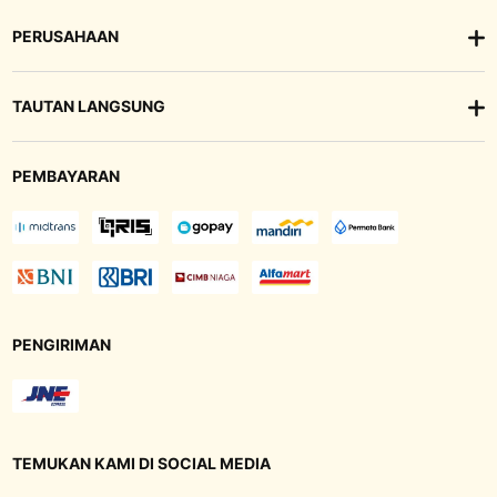
PERUSAHAAN
TAUTAN LANGSUNG
PEMBAYARAN
PENGIRIMAN
TEMUKAN KAMI DI SOCIAL MEDIA