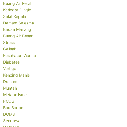
Buang Air Kecil
Keringat Dingin
Sakit Kepala
Demam Salesma
Badan Meriang
Buang Air Besar
Stress
Gelisah
Kesehatan Wanita
Diabetes
Vertigo
Kencing Manis
Demam
Muntah
Metabolisme
PCOS
Bau Badan
DOMS
Sendawa