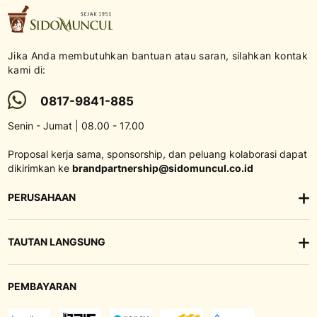
Jika Anda membutuhkan bantuan atau saran, silahkan kontak
kami di:
0817-9841-885
Senin - Jumat | 08.00 - 17.00
Proposal kerja sama, sponsorship, dan peluang kolaborasi dapat
dikirimkan ke
brandpartnership@sidomuncul.co.id
PERUSAHAAN
TAUTAN LANGSUNG
PEMBAYARAN