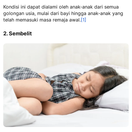
Kondisi ini dapat dialami oleh anak-anak dari semua
golongan usia, mulai dari bayi hingga anak-anak yang
telah memasuki masa remaja awal.
[1]
2. Sembelit