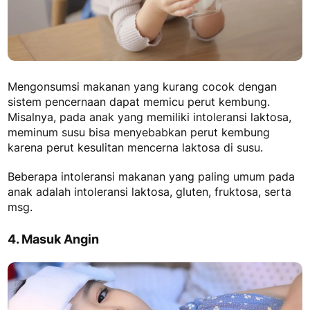
Mengonsumsi makanan yang kurang cocok dengan
sistem pencernaan dapat memicu perut kembung.
Misalnya, pada anak yang memiliki intoleransi laktosa,
meminum susu bisa menyebabkan perut kembung
karena perut kesulitan mencerna laktosa di susu.
Beberapa intoleransi makanan yang paling umum pada
anak adalah intoleransi laktosa, gluten, fruktosa, serta
msg.
4. Masuk Angin