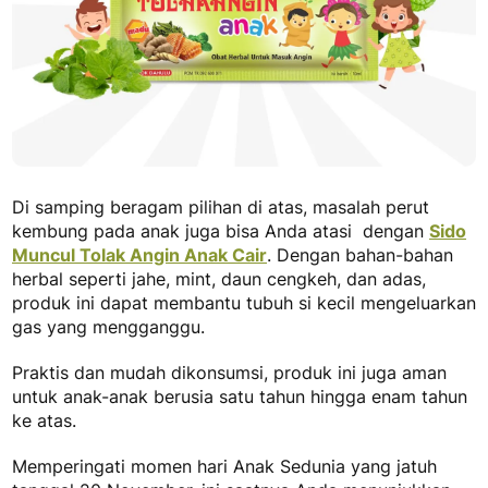
Di samping beragam pilihan di atas, masalah perut
kembung pada anak juga bisa Anda atasi dengan
Sido
Muncul Tolak Angin Anak Cair
. Dengan bahan-bahan
herbal seperti jahe, mint, daun cengkeh, dan adas,
produk ini dapat membantu tubuh si kecil mengeluarkan
gas yang mengganggu.
Praktis dan mudah dikonsumsi, produk ini juga aman
untuk anak-anak berusia satu tahun hingga enam tahun
ke atas.
Memperingati momen hari Anak Sedunia yang jatuh