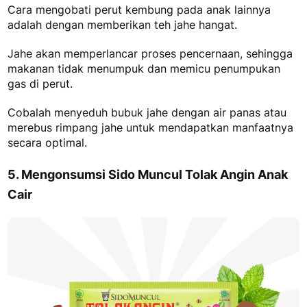
Cara mengobati perut kembung pada anak​
lainnya
adalah dengan memberikan teh jahe hangat.
Jahe akan memperlancar proses pencernaan, sehingga
makanan tidak menumpuk dan memicu penumpukan
gas di perut.
Cobalah menyeduh bubuk jahe dengan air panas atau
merebus rimpang jahe untuk mendapatkan manfaatnya
secara optimal.
5. Mengonsumsi Sido Muncul Tolak Angin Anak
Cair