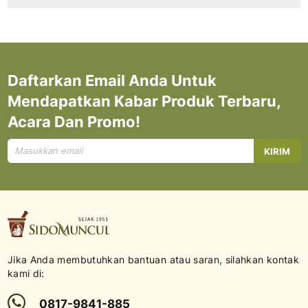
Daftarkan Email Anda Untuk
Mendapatkan Kabar Produk Terbaru,
Acara Dan Promo!
Mendaftar
KIRIM
untuk
Newsletter
kami:
Jika Anda membutuhkan bantuan atau saran, silahkan kontak
kami di:
0817-9841-885