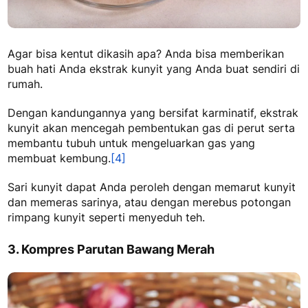
Agar bisa kentut dikasih apa
? Anda bisa memberikan
buah hati Anda ekstrak kunyit yang Anda buat sendiri di
rumah.
Dengan kandungannya yang bersifat karminatif, ekstrak
kunyit akan mencegah pembentukan gas di perut serta
membantu tubuh untuk mengeluarkan gas yang
membuat kembung.
[4]
Sari kunyit dapat Anda peroleh dengan memarut kunyit
dan memeras sarinya, atau dengan merebus potongan
rimpang kunyit seperti menyeduh teh.
3. Kompres Parutan Bawang Merah