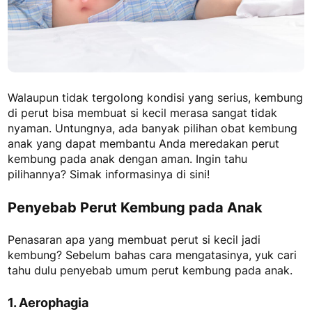
Walaupun tidak tergolong kondisi yang serius, kembung
di perut bisa membuat si kecil merasa sangat tidak
nyaman. Untungnya, ada banyak pilihan
obat kembung
anak
yang dapat membantu Anda meredakan perut
kembung pada anak dengan aman. Ingin tahu
pilihannya? Simak informasinya di sini!
Penyebab Perut Kembung pada Anak
Penasaran apa yang membuat perut si kecil jadi
kembung? Sebelum bahas cara mengatasinya, yuk cari
tahu dulu penyebab umum perut kembung pada anak.
1. Aerophagia