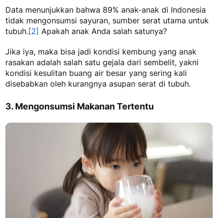
Data menunjukkan bahwa 89% anak-anak di Indonesia
tidak mengonsumsi sayuran, sumber serat utama untuk
tubuh.
[2]
Apakah anak Anda salah satunya?
Jika iya, maka bisa jadi kondisi kembung yang anak
rasakan adalah salah satu gejala dari sembelit, yakni
kondisi kesulitan buang air besar yang sering kali
disebabkan oleh kurangnya asupan serat di tubuh.
3. Mengonsumsi Makanan Tertentu