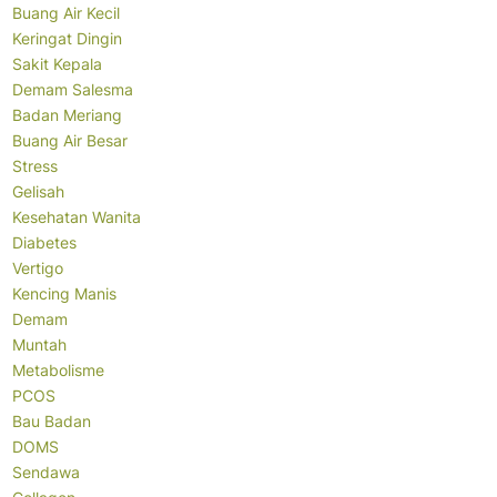
Buang Air Kecil
Keringat Dingin
Sakit Kepala
Demam Salesma
Badan Meriang
Buang Air Besar
Stress
Gelisah
Kesehatan Wanita
Diabetes
Vertigo
Kencing Manis
Demam
Muntah
Metabolisme
PCOS
Bau Badan
DOMS
Sendawa