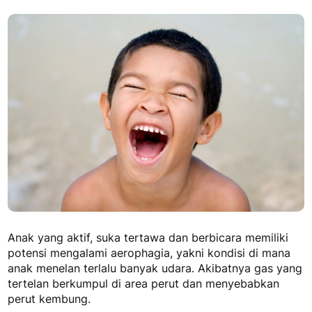
Anak yang aktif, suka tertawa dan berbicara memiliki
potensi mengalami aerophagia, yakni kondisi di mana
anak menelan terlalu banyak udara. Akibatnya gas yang
tertelan berkumpul di area perut dan menyebabkan
perut kembung.