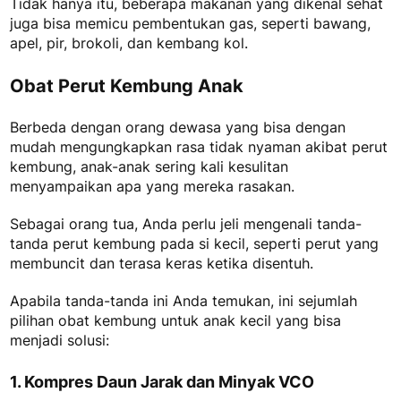
Tidak hanya itu, beberapa makanan yang dikenal sehat
juga bisa memicu pembentukan gas, seperti bawang,
apel, pir, brokoli, dan kembang kol.
Obat Perut Kembung Anak​
Berbeda dengan orang dewasa yang bisa dengan
mudah mengungkapkan rasa tidak nyaman akibat perut
kembung, anak-anak sering kali kesulitan
menyampaikan apa yang mereka rasakan.
Sebagai orang tua, Anda perlu jeli mengenali tanda-
tanda perut kembung pada si kecil, seperti perut yang
membuncit dan terasa keras ketika disentuh.
Apabila tanda-tanda ini Anda temukan, ini sejumlah
pilihan
obat kembung untuk anak kecil
yang bisa
menjadi solusi:
1. Kompres Daun Jarak dan Minyak VCO