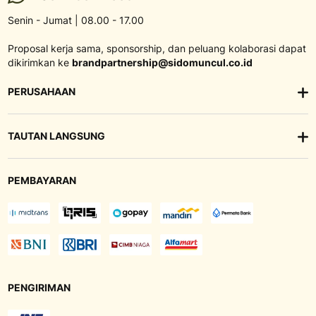
Senin - Jumat | 08.00 - 17.00
Proposal kerja sama, sponsorship, dan peluang kolaborasi dapat
dikirimkan ke
brandpartnership@sidomuncul.co.id
PERUSAHAAN
TAUTAN LANGSUNG
PEMBAYARAN
PENGIRIMAN