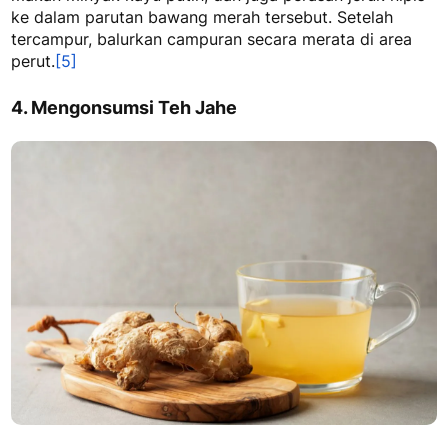
ke dalam parutan bawang merah tersebut. Setelah
tercampur, balurkan campuran secara merata di area
perut.
[5]
4. Mengonsumsi Teh Jahe