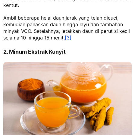
kentut.
Ambil beberapa helai daun jarak yang telah dicuci,
kemudian panaskan daun hingga layu dan tambahan
minyak VCO. Setelahnya, letakkan daun di perut si kecil
selama 10 hingga 15 menit.
[3]
2. Minum Ekstrak Kunyit