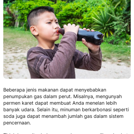
Beberapa jenis makanan dapat menyebabkan
penumpukan gas dalam perut. Misalnya, mengunyah
permen karet dapat membuat Anda menelan lebih
banyak udara. Selain itu, minuman berkarbonasi seperti
soda juga dapat menambah jumlah gas dalam sistem
pencernaan.