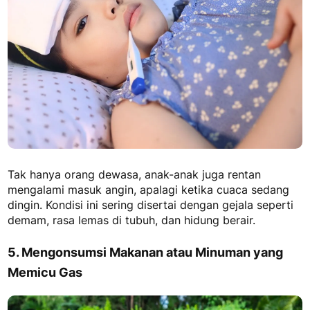
Tak hanya orang dewasa, anak-anak juga rentan
mengalami masuk angin, apalagi ketika cuaca sedang
dingin. Kondisi ini sering disertai dengan gejala seperti
demam, rasa lemas di tubuh, dan hidung berair.
5. Mengonsumsi Makanan atau Minuman yang
Memicu Gas