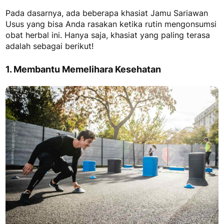
Pada dasarnya, ada beberapa
khasiat Jamu Sariawan
Usus
yang bisa Anda rasakan ketika rutin mengonsumsi
obat herbal ini. Hanya saja, khasiat yang paling terasa
adalah sebagai berikut!
1. Membantu Memelihara Kesehatan