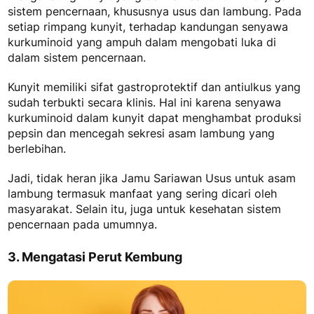
sistem pencernaan, khususnya usus dan lambung. Pada
setiap rimpang kunyit, terhadap kandungan senyawa
kurkuminoid yang ampuh dalam mengobati luka di
dalam sistem pencernaan.
Kunyit memiliki sifat gastroprotektif dan antiulkus yang
sudah terbukti secara klinis. Hal ini karena senyawa
kurkuminoid dalam kunyit dapat menghambat produksi
pepsin dan mencegah sekresi asam lambung yang
berlebihan.
Jadi, tidak heran jika
Jamu Sariawan Usus untuk asam
lambung
termasuk manfaat yang sering dicari oleh
masyarakat. Selain itu, juga untuk kesehatan sistem
pencernaan pada umumnya.
3. Mengatasi Perut Kembung