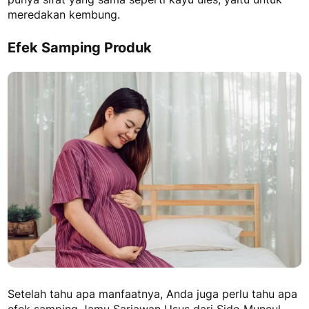
meredakan kembung.
Efek Samping Produk
Setelah tahu apa manfaatnya, Anda juga perlu tahu apa