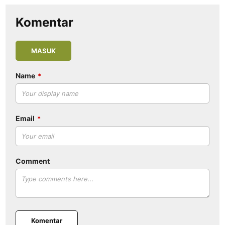
Komentar
MASUK
Name
Email
Comment
Komentar