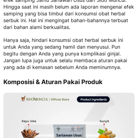
efek samping Jamu Sariawan Usus
dari Sido Muncul.
Hingga saat ini masih belum ada laporan mengenai efek
samping yang bisa timbul dari konsumsi obat herbal
serbuk ini. Hal ini mengingat bahan-bahannya terbuat
dari bahan alami berkualitas.
Hanya saja, hindari konsumsi obat herbal serbuk ini
untuk Anda yang sedang hamil dan menyusui. Pun
begitu dengan Anda yang punya komplikasi ginjal.
Jangan lupa juga untuk selalu membaca aturan pakai
yang ada di kemasan sebelum Anda meminumnya.
Komposisi & Aturan Pakai Produk