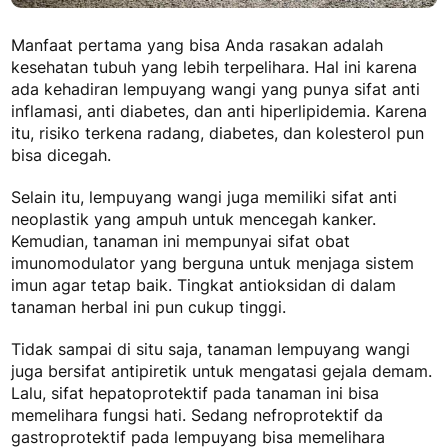
Manfaat pertama yang bisa Anda rasakan adalah
kesehatan tubuh yang lebih terpelihara. Hal ini karena
ada kehadiran lempuyang wangi yang punya sifat anti
inflamasi, anti diabetes, dan anti hiperlipidemia. Karena
itu, risiko terkena radang, diabetes, dan kolesterol pun
bisa dicegah.
Selain itu, lempuyang wangi juga memiliki sifat anti
neoplastik yang ampuh untuk mencegah kanker.
Kemudian, tanaman ini mempunyai sifat obat
imunomodulator yang berguna untuk menjaga sistem
imun agar tetap baik. Tingkat antioksidan di dalam
tanaman herbal ini pun cukup tinggi.
Tidak sampai di situ saja, tanaman lempuyang wangi
juga bersifat antipiretik untuk mengatasi gejala demam.
Lalu, sifat hepatoprotektif pada tanaman ini bisa
memelihara fungsi hati. Sedang nefroprotektif da
gastroprotektif pada lempuyang bisa memelihara