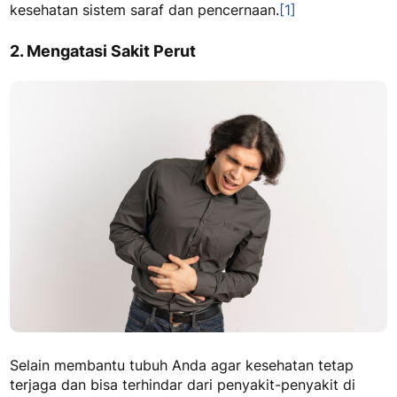
kesehatan sistem saraf dan pencernaan.
[1]
2. Mengatasi Sakit Perut
Selain membantu tubuh Anda agar kesehatan tetap
terjaga dan bisa terhindar dari penyakit-penyakit di