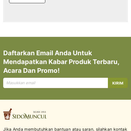
Daftarkan Email Anda Untuk
Mendapatkan Kabar Produk Terbaru,
Acara Dan Promo!
Mendaftar
KIRIM
untuk
Newsletter
kami:
Jika Anda membutuhkan bantuan atau saran, silahkan kontak