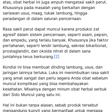
atas, obat herbal ini juga ampuh mengatasi sakit perut.
Khususnya pada masalah yang berkaitan dengan
sariawan usus, maag, tukak lambung, hingga
peradangan di dalam saluran pencernaan.
Rasa sakit perut dapat muncul karena produksi zat
agresif dalam sistem pencernaan, seperti asam, pepsin,
dan empedu, yang terlalu banyak. Khususnya jika faktor
pertahanan, seperti lendir lambung, sekresi bikarbonat,
prostaglandin, dan oksida nitrat di dalam sana
jumlahnya terus berkurang.
[2]
Kondisi ini bisa membuat dinding lambung, usus, dan
jaringan lainnya terluka. Luka ini menimbulkan rasa sakit
yang amat sangat dan perlu segera Anda obat sebelum
muncul komplikasi yang bisa membahayakan
kesehatan. Misalnya dengan minum obat herbal serbuk
dari Sido Muncul yang satu ini.
Hal ini bukan tanpa alasan, sebab produk tersebut
mengandung kunyit yang bermanfaat untuk menjaga