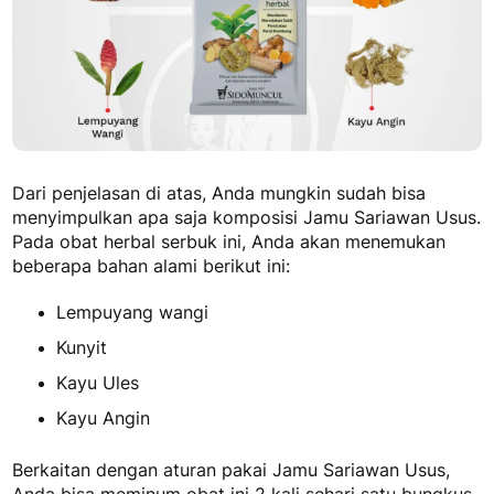
Dari penjelasan di atas, Anda mungkin sudah bisa
menyimpulkan apa saja
komposisi Jamu Sariawan Usus
.
Pada obat herbal serbuk ini, Anda akan menemukan
beberapa bahan alami berikut ini:
Lempuyang wangi
Kunyit
Kayu Ules
Kayu Angin
Berkaitan dengan
aturan pakai Jamu Sariawan Usus
,