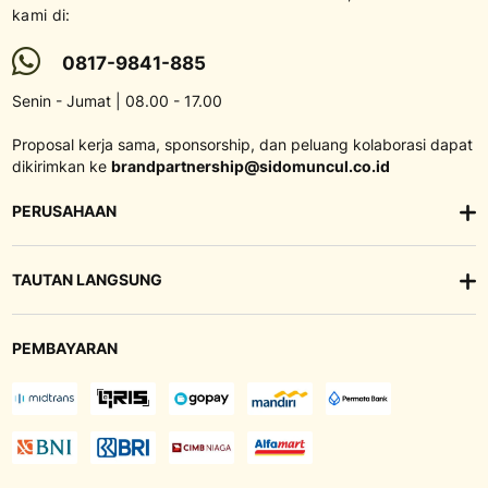
kami di:
0817-9841-885
Senin - Jumat | 08.00 - 17.00
Proposal kerja sama, sponsorship, dan peluang kolaborasi dapat
dikirimkan ke
brandpartnership@sidomuncul.co.id
PERUSAHAAN
TAUTAN LANGSUNG
PEMBAYARAN