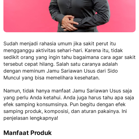
Sudah menjadi rahasia umum jika sakit perut itu
mengganggu aktivitas sehari-hari. Karena itu, tidak
sedikit orang yang ingin tahu bagaimana cara agar sakit
tersebut cepat hilang. Salah satu caranya adalah
dengan meminum
Jamu Sariawan Usus
dari Sido
Muncul yang bisa memelihara kesehatan.
Namun, tidak hanya
manfaat Jamu Sariawan Usus
saja
yang perlu Anda ketahui. Anda juga harus tahu apa saja
efek samping konsumsinya. Pun begitu dengan efek
samping produk, komposisi, dan aturan pakainya. Ini
penjelasan lengkapnya!
Manfaat Produk