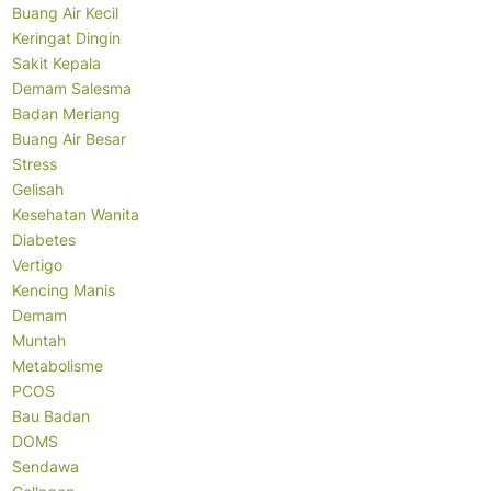
Buang Air Kecil
Keringat Dingin
Sakit Kepala
Demam Salesma
Badan Meriang
Buang Air Besar
Stress
Gelisah
Kesehatan Wanita
Diabetes
Vertigo
Kencing Manis
Demam
Muntah
Metabolisme
PCOS
Bau Badan
DOMS
Sendawa