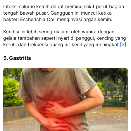
Infeksi saluran kemih dapat memicu
sakit perut bagian
tengah bawah pusar
. Gangguan ini muncul ketika
bakteri Escherichia Coli menginvasi organ kemih.
Kondisi ini lebih sering dialami oleh wanita dengan
gejala tambahan seperti nyeri di panggul, kencing yang
keruh, dan frekuensi buang air kecil yang meningkat.
[3]
5. Gastritis