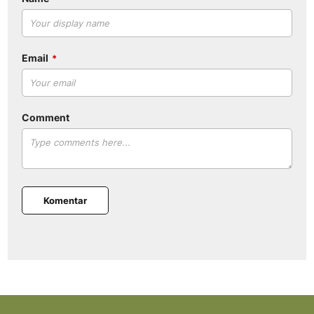
Email
Comment
Komentar