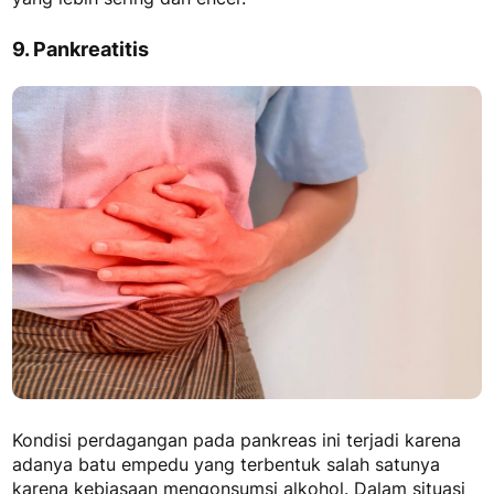
9. Pankreatitis
Kondisi perdagangan pada pankreas ini terjadi karena
adanya batu empedu yang terbentuk salah satunya
karena kebiasaan mengonsumsi alkohol. Dalam situasi