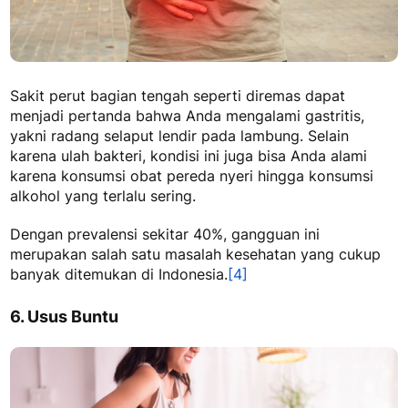
Sakit perut bagian tengah seperti diremas
dapat
menjadi pertanda bahwa Anda mengalami gastritis,
yakni radang selaput lendir pada lambung. Selain
karena ulah bakteri, kondisi ini juga bisa Anda alami
karena konsumsi obat pereda nyeri hingga konsumsi
alkohol yang terlalu sering.
Dengan prevalensi sekitar 40%, gangguan ini
merupakan salah satu masalah kesehatan yang cukup
banyak ditemukan di Indonesia.
[4]
6. Usus Buntu