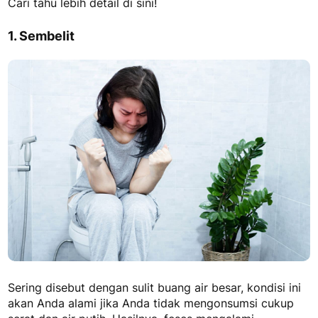
Cari tahu lebih detail di sini!
1. Sembelit
Sering disebut dengan sulit buang air besar, kondisi ini
akan Anda alami jika Anda tidak mengonsumsi cukup