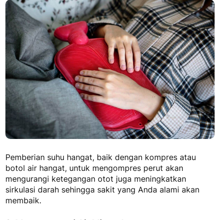
Pemberian suhu hangat, baik dengan kompres atau
botol air hangat, untuk mengompres perut akan
mengurangi ketegangan otot juga meningkatkan
sirkulasi darah sehingga sakit yang Anda alami akan
membaik.