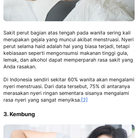
Sakit perut bagian atas tengah pada wanita
sering kali
merupakan gejala yang muncul akibat menstruasi. Nyeri
perut selama haid adalah hal yang biasa terjadi, tetapi
kebiasaan seperti mengonsumsi makanan tinggi gula,
lemak, dan alkohol dapat memperparah rasa sakit yang
Anda rasakan.
Di Indonesia sendiri sekitar 60% wanita akan mengalami
nyeri menstruasi. Dari data tersebut, 75% di antaranya
merasakan nyeri ringan sementara sisanya mengalami
rasa nyeri yang sangat menyiksa.
[2]
3. Kembung