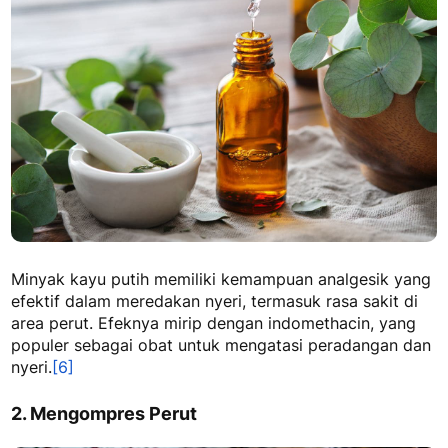
Minyak kayu putih memiliki kemampuan analgesik yang
efektif dalam meredakan nyeri, termasuk rasa sakit di
area perut. Efeknya mirip dengan indomethacin, yang
populer sebagai obat untuk mengatasi peradangan dan
nyeri.
[6]
2. Mengompres Perut