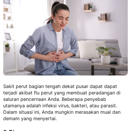
Sakit perut bagian tengah dekat pusar
dapat dapat
terjadi akibat flu perut yang membuat peradangan di
saluran pencernaan Anda. Beberapa penyebab
utamanya adalah infeksi virus, bakteri, atau parasit.
Dalam situasi ini, Anda mungkin merasakan mual dan
demam yang menyertai.