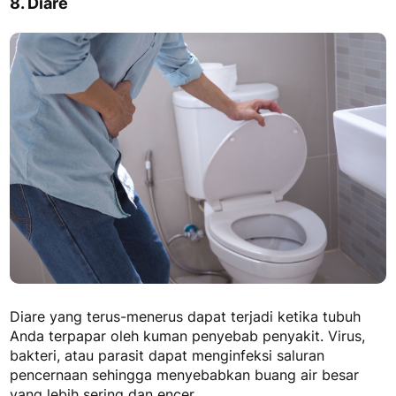
8. Diare
Diare yang terus-menerus dapat terjadi ketika tubuh
Anda terpapar oleh kuman penyebab penyakit. Virus,
bakteri, atau parasit dapat menginfeksi saluran
pencernaan sehingga menyebabkan buang air besar
yang lebih sering dan encer.