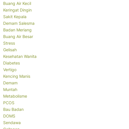
Buang Air Kecil
Keringat Dingin
Sakit Kepala
Demam Salesma
Badan Meriang
Buang Air Besar
Stress
Gelisah
Kesehatan Wanita
Diabetes
Vertigo
Kencing Manis
Demam
Muntah
Metabolisme
PCOS
Bau Badan
DOMS
Sendawa