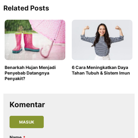
Related Posts
Benarkah Hujan Menjadi
6 Cara Meningkatkan Daya
Penyebab Datangnya
Tahan Tubuh & Sistem Imun
Penyakit?
Komentar
MASUK
Name