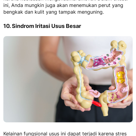
ini, Anda mungkin juga akan menemukan perut yang
bengkak dan kulit yang tampak menguning.
10. Sindrom Iritasi Usus Besar
Kelainan fungsional usus ini dapat terjadi karena stres