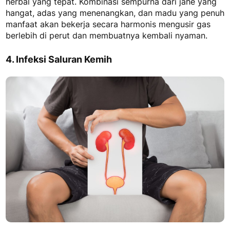
herbal yang tepat. Kombinasi sempurna dari jahe yang
hangat, adas yang menenangkan, dan madu yang penuh
manfaat akan bekerja secara harmonis mengusir gas
berlebih di perut dan membuatnya kembali nyaman.
4. Infeksi Saluran Kemih