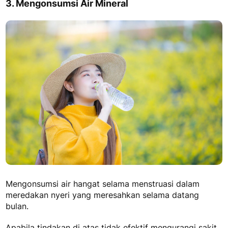
3. Mengonsumsi Air Mineral
Mengonsumsi air hangat selama menstruasi dalam
meredakan nyeri yang meresahkan selama datang
bulan.
Apabila tindakan di atas tidak efektif mengurangi
sakit