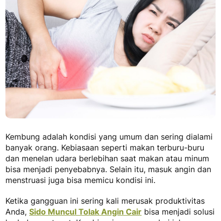
Kembung adalah kondisi yang umum dan sering dialami
banyak orang. Kebiasaan seperti makan terburu-buru
dan menelan udara berlebihan saat makan atau minum
bisa menjadi penyebabnya. Selain itu, masuk angin dan
menstruasi juga bisa memicu kondisi ini.
Ketika gangguan ini sering kali merusak produktivitas
Anda,
Sido Muncul Tolak Angin Cair
bisa menjadi solusi