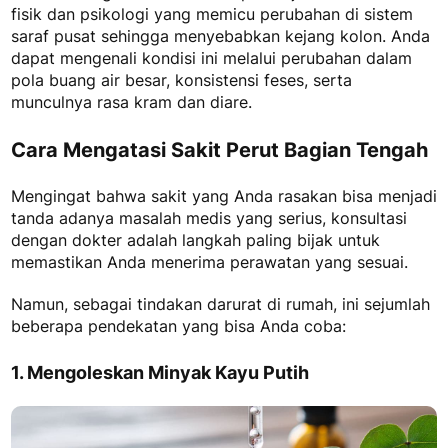
fisik dan psikologi yang memicu perubahan di sistem
saraf pusat sehingga menyebabkan kejang kolon. Anda
dapat mengenali kondisi ini melalui perubahan dalam
pola buang air besar, konsistensi feses, serta
munculnya rasa kram dan diare.
Cara Mengatasi Sakit Perut Bagian Tengah
Mengingat bahwa sakit yang Anda rasakan bisa menjadi
tanda adanya masalah medis yang serius, konsultasi
dengan dokter adalah langkah paling bijak untuk
memastikan Anda menerima perawatan yang sesuai.
Namun, sebagai tindakan darurat di rumah, ini sejumlah
beberapa pendekatan yang bisa Anda coba:
1. Mengoleskan Minyak Kayu Putih