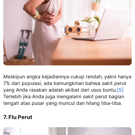
Meskipun angka kejadiannya cukup rendah, yakni hanya
7% dari populasi,
ada kemungkinan bahwa sakit perut
yang Anda rasakan adalah akibat dari usus buntu.
[5]
Terlebih jika Anda juga mengalami
sakit perut bagian
tengah atas pusar
yang muncul dan hilang tiba-tiba.
7. Flu Perut