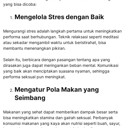
yang bisa dicoba:
Mengelola Stres dengan Baik
Mengurangi stres adalah langkah pertama untuk meningkatkan
performa saat berhubungan. Teknik relaksasi seperti meditasi
atau sekadar mengambil waktu untuk beristirahat, bisa
membantu menenangkan pikiran.
Selain itu, berbicara dengan pasangan tentang apa yang
dirasakan juga dapat meringankan beban mental. Komunikasi
yang baik akan menciptakan suasana nyaman, sehingga
performa seksual pun meningkat.
Mengatur Pola Makan yang
Seimbang
Makanan yang sehat dapat memberikan dampak besar serta
bisa meningkatkan stamina dan gairah seksual. Perbanyak
konsumsi makanan yang kaya akan nutrisi seperti buah, sayur,