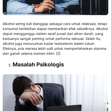
Alkohol sering kali dianggap sebagai cara untuk relaksasi, tetapi
konsumsi berlebihan dapat memberikan efek sebaliknya. Alkohol
dapat mengganggu sistem saraf pusat dan aliran darah, yang
keduanya sangat penting untuk performa seksual. Selain itu,
alkohol juga menurunkan kadar testosteron dalam tubuh.
Efeknya, pria merasa lebih sulit untuk mempertahankan stamina
dan gairah selama momen intim.
[2]
Masalah Psikologis