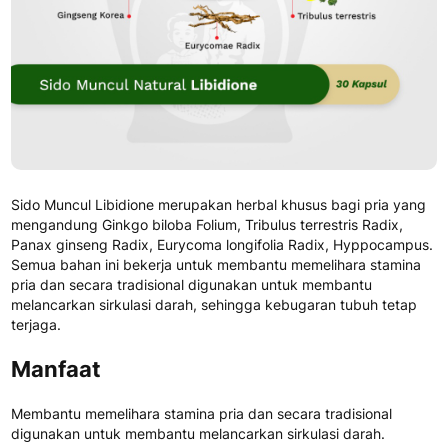
Sido Muncul Libidione merupakan herbal khusus bagi pria yang
mengandung Ginkgo biloba Folium, Tribulus terrestris Radix,
Panax ginseng Radix, Eurycoma longifolia Radix, Hyppocampus.
Semua bahan ini bekerja untuk membantu memelihara stamina
pria dan secara tradisional digunakan untuk membantu
melancarkan sirkulasi darah, sehingga kebugaran tubuh tetap
terjaga.
Manfaat
Membantu memelihara stamina pria dan secara tradisional
digunakan untuk membantu melancarkan sirkulasi darah.