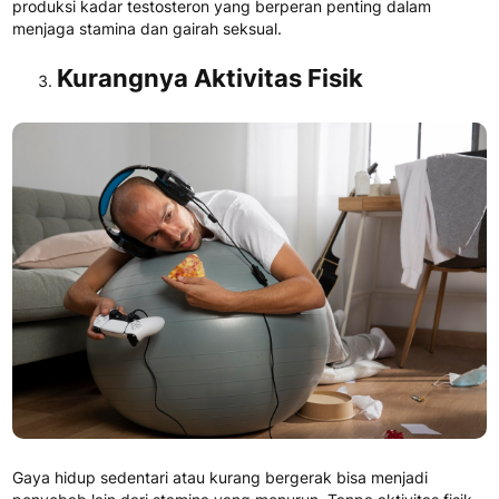
produksi kadar testosteron yang berperan penting dalam
menjaga stamina dan gairah seksual.
Kurangnya Aktivitas Fisik
Gaya hidup sedentari atau kurang bergerak bisa menjadi