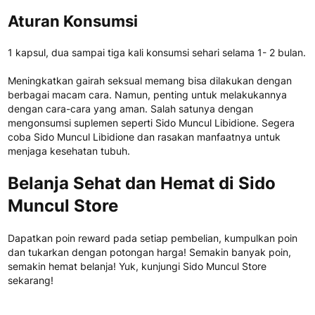
Aturan Konsumsi
1 kapsul, dua sampai tiga kali konsumsi sehari selama 1- 2 bulan.
Meningkatkan gairah seksual memang bisa dilakukan dengan
berbagai macam cara. Namun, penting untuk melakukannya
dengan cara-cara yang aman. Salah satunya dengan
mengonsumsi suplemen seperti Sido Muncul Libidione. Segera
coba Sido Muncul Libidione dan rasakan manfaatnya untuk
menjaga kesehatan tubuh.
Belanja Sehat dan Hemat di Sido
Muncul Store
Dapatkan poin reward pada setiap pembelian, kumpulkan poin
dan tukarkan dengan potongan harga! Semakin banyak poin,
semakin hemat belanja! Yuk, kunjungi Sido Muncul Store
sekarang!