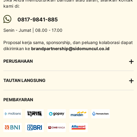
kami di:
0817-9841-885
Senin - Jumat | 08.00 - 17.00
Proposal kerja sama, sponsorship, dan peluang kolaborasi dapat
dikirimkan ke
brandpartnership@sidomuncul.co.id
PERUSAHAAN
TAUTAN LANGSUNG
PEMBAYARAN