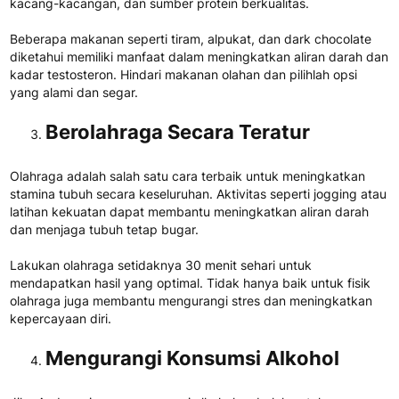
kacang-kacangan, dan sumber protein berkualitas.
Beberapa makanan seperti tiram, alpukat, dan dark chocolate
diketahui memiliki manfaat dalam meningkatkan aliran darah dan
kadar testosteron. Hindari makanan olahan dan pilihlah opsi
yang alami dan segar.
Berolahraga Secara Teratur
Olahraga adalah salah satu cara terbaik untuk meningkatkan
stamina tubuh secara keseluruhan. Aktivitas seperti jogging atau
latihan kekuatan dapat membantu meningkatkan aliran darah
dan menjaga tubuh tetap bugar.
Lakukan olahraga setidaknya 30 menit sehari untuk
mendapatkan hasil yang optimal. Tidak hanya baik untuk fisik
olahraga juga membantu mengurangi stres dan meningkatkan
kepercayaan diri.
Mengurangi Konsumsi Alkohol