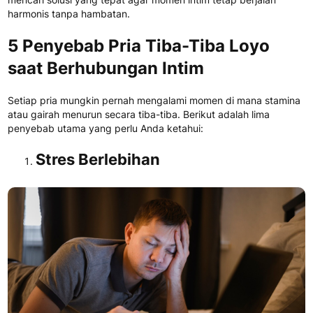
harmonis tanpa hambatan.
5 Penyebab Pria Tiba-Tiba Loyo
saat Berhubungan Intim
Setiap pria mungkin pernah mengalami momen di mana stamina
atau gairah menurun secara tiba-tiba. Berikut adalah lima
penyebab utama yang perlu Anda ketahui:
Stres Berlebihan