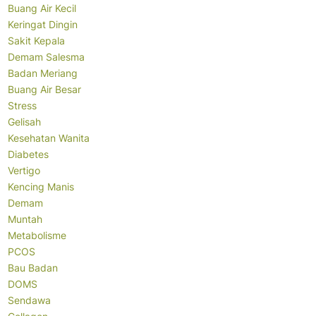
Buang Air Kecil
Keringat Dingin
Sakit Kepala
Demam Salesma
Badan Meriang
Buang Air Besar
Stress
Gelisah
Kesehatan Wanita
Diabetes
Vertigo
Kencing Manis
Demam
Muntah
Metabolisme
PCOS
Bau Badan
DOMS
Sendawa