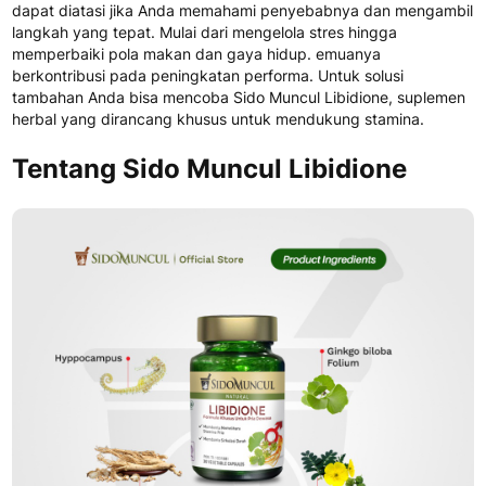
dapat diatasi jika Anda memahami penyebabnya dan mengambil
langkah yang tepat. Mulai dari mengelola stres hingga
memperbaiki pola makan dan gaya hidup. emuanya
berkontribusi pada peningkatan performa. Untuk solusi
tambahan Anda bisa mencoba Sido Muncul Libidione, suplemen
herbal yang dirancang khusus untuk mendukung stamina.
Tentang Sido Muncul
Libidione