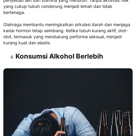
penyebab lain dari stamina yang menurun. Tanpa aktivitas fisik
yang cukup tubuh cenderung menjadi lemah dan tidak
bertenaga.
Olahraga membantu meningkatkan sirkulasi darah dan menjaga
kadar hormon tetap seimbang. Ketika tubuh kurang aktif, otot-
otot, termasuk yang mendukung performa seksual, menjadi
kurang kuat dan elastis.
Konsumsi Alkohol Berlebih