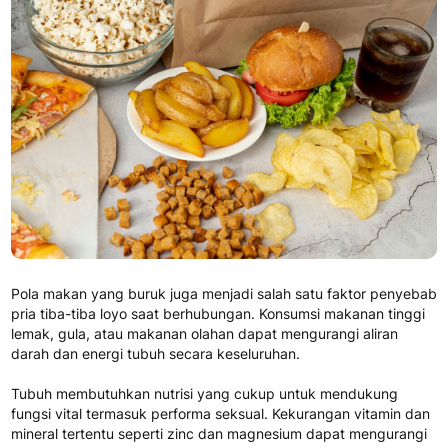
Pola makan yang buruk juga menjadi salah satu faktor penyebab
pria tiba-tiba loyo saat berhubungan. Konsumsi makanan tinggi
lemak, gula, atau makanan olahan dapat mengurangi aliran
darah dan energi tubuh secara keseluruhan.
Tubuh membutuhkan nutrisi yang cukup untuk mendukung
fungsi vital termasuk performa seksual. Kekurangan vitamin dan
mineral tertentu seperti zinc dan magnesium dapat mengurangi