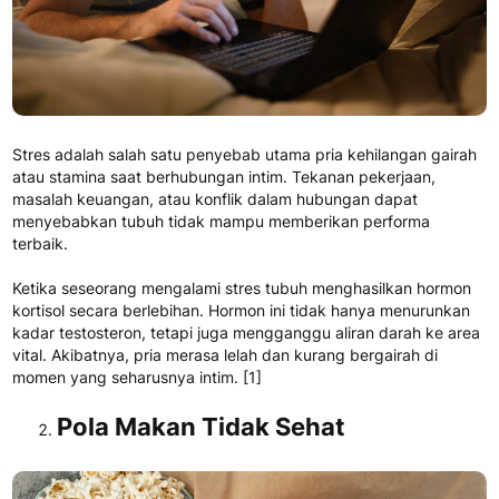
Stres adalah salah satu penyebab utama pria kehilangan gairah
atau stamina saat berhubungan intim. Tekanan pekerjaan,
masalah keuangan, atau konflik dalam hubungan dapat
menyebabkan tubuh tidak mampu memberikan performa
terbaik.
Ketika seseorang mengalami stres tubuh menghasilkan hormon
kortisol secara berlebihan. Hormon ini tidak hanya menurunkan
kadar testosteron, tetapi juga mengganggu aliran darah ke area
vital. Akibatnya, pria merasa lelah dan kurang bergairah di
momen yang seharusnya intim.
[1]
Pola Makan Tidak Sehat