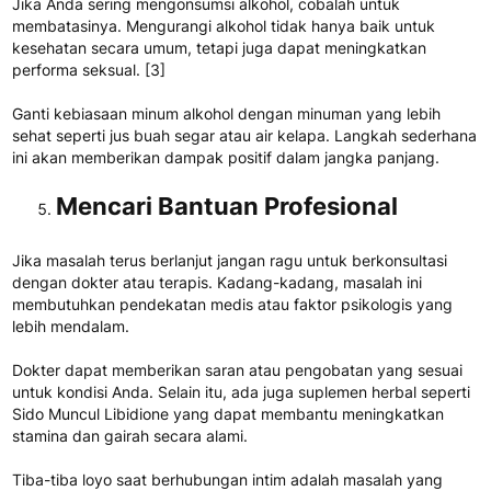
Jika Anda sering mengonsumsi alkohol, cobalah untuk
membatasinya. Mengurangi alkohol tidak hanya baik untuk
kesehatan secara umum, tetapi juga dapat meningkatkan
performa seksual.
[3]
Ganti kebiasaan minum alkohol dengan minuman yang lebih
sehat seperti jus buah segar atau air kelapa. Langkah sederhana
ini akan memberikan dampak positif dalam jangka panjang.
Mencari Bantuan Profesional
Jika masalah terus berlanjut jangan ragu untuk berkonsultasi
dengan dokter atau terapis. Kadang-kadang, masalah ini
membutuhkan pendekatan medis atau faktor psikologis yang
lebih mendalam.
Dokter dapat memberikan saran atau pengobatan yang sesuai
untuk kondisi Anda. Selain itu, ada juga suplemen herbal seperti
Sido Muncul Libidione yang dapat membantu meningkatkan
stamina dan gairah secara alami.
Tiba-tiba loyo saat berhubungan intim adalah masalah yang