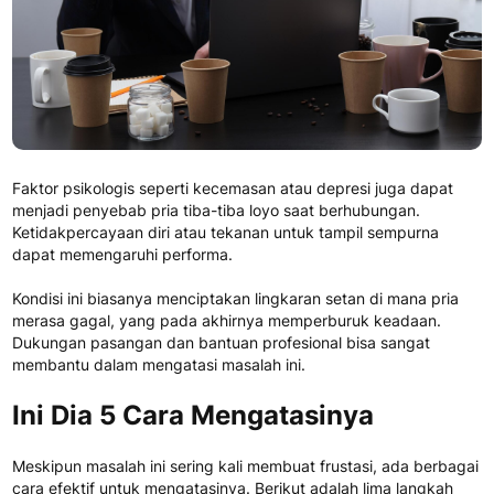
Faktor psikologis seperti kecemasan atau depresi juga dapat
menjadi penyebab pria tiba-tiba loyo saat berhubungan.
Ketidakpercayaan diri atau tekanan untuk tampil sempurna
dapat memengaruhi performa.
Kondisi ini biasanya menciptakan lingkaran setan di mana pria
merasa gagal, yang pada akhirnya memperburuk keadaan.
Dukungan pasangan dan bantuan profesional bisa sangat
membantu dalam mengatasi masalah ini.
Ini Dia 5 Cara Mengatasinya
Meskipun masalah ini sering kali membuat frustasi, ada berbagai
cara efektif untuk mengatasinya. Berikut adalah lima langkah