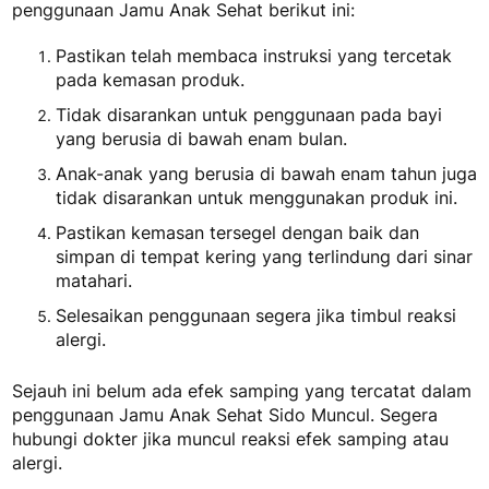
penggunaan Jamu Anak Sehat berikut ini:
Pastikan telah membaca instruksi yang tercetak
pada kemasan produk.
Tidak disarankan untuk penggunaan pada bayi
yang berusia di bawah enam bulan.
Anak-anak yang berusia di bawah enam tahun juga
tidak disarankan untuk menggunakan produk ini.
Pastikan kemasan tersegel dengan baik dan
simpan di tempat kering yang terlindung dari sinar
matahari.
Selesaikan penggunaan segera jika timbul reaksi
alergi.
Sejauh ini belum ada efek samping yang tercatat dalam
penggunaan Jamu Anak Sehat Sido Muncul. Segera
hubungi dokter jika muncul reaksi efek samping atau
alergi.