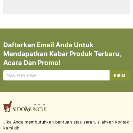
Daftarkan Email Anda Untuk
Mendapatkan Kabar Produk Terbaru,
Acara Dan Promo!
Mendaftar
KIRIM
untuk
Newsletter
kami:
Jika Anda membutuhkan bantuan atau saran, silahkan kontak
kami di: