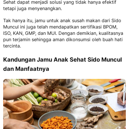
Sehat dapat menjadi solusi yang tidak hanya efektif
tetapi juga menyenangkan.
Tak hanya itu, jamu untuk anak susah makan dari Sido
Muncul ini juga telah mendapatkan sertifikasi BPOM,
ISO, KAN, GMP, dan MUI. Dengan demikian, kualitasnya
pun terjamin sehingga aman dikonsumsi oleh buah hati
tercinta.
Kandungan Jamu Anak Sehat Sido Muncul
dan Manfaatnya