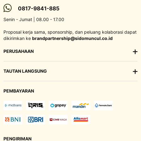
0817-9841-885
Senin - Jumat | 08.00 - 17.00
Proposal kerja sama, sponsorship, dan peluang kolaborasi dapat
dikirimkan ke
brandpartnership@sidomuncul.co.id
PERUSAHAAN
TAUTAN LANGSUNG
PEMBAYARAN
PENGIRIMAN