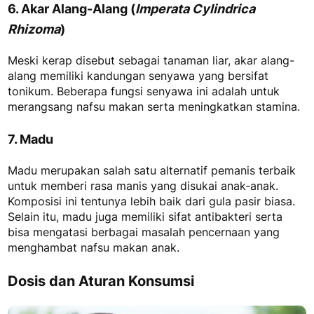
6. Akar Alang-Alang (
Imperata Cylindrica
Rhizoma
)
Meski kerap disebut sebagai tanaman liar, akar alang-
alang memiliki kandungan senyawa yang bersifat
tonikum. Beberapa fungsi senyawa ini adalah untuk
merangsang nafsu makan serta meningkatkan stamina.
7. Madu
Madu merupakan salah satu alternatif pemanis terbaik
untuk memberi rasa manis yang disukai anak-anak.
Komposisi ini tentunya lebih baik dari gula pasir biasa.
Selain itu, madu juga memiliki sifat antibakteri serta
bisa mengatasi berbagai masalah pencernaan yang
menghambat nafsu makan anak.
Dosis dan Aturan Konsumsi