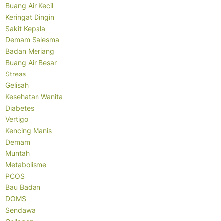
Buang Air Kecil
Keringat Dingin
Sakit Kepala
Demam Salesma
Badan Meriang
Buang Air Besar
Stress
Gelisah
Kesehatan Wanita
Diabetes
Vertigo
Kencing Manis
Demam
Muntah
Metabolisme
PCOS
Bau Badan
DOMS
Sendawa