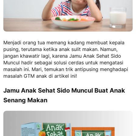
Menjadi orang tua memang kadang membuat kepala
pusing, terutama ketika anak sulit makan. Namun,
jangan khawatir lagi, karena Jamu Anak Sehat Sido
Muncul hadir sebagai solusi cerdas untuk mengatasi
masalah ini. Mari, temukan trik antipusing menghadapi
masalah GTM anak di artikel ini!
Jamu Anak Sehat Sido Muncul Buat Anak
Senang Makan