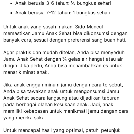
Anak berusia 3-6 tahun: ½ bungkus sehari
Anak berusia 7-12 tahun: 1 bungkus sehari
Untuk anak yang susah makan, Sido Muncul
memastikan Jamu Anak Sehat bisa dikonsumsi dengan
banyak cara, sesuai dengan preferensi sang buah hati.
Agar praktis dan mudah ditelan, Anda bisa menyeduh
Jamu Anak Sehat dengan ¼ gelas air hangat atau air
dingin. Jika perlu, Anda bisa menambahkan es untuk
menarik minat anak.
Jika anak enggan minum jamu dengan cara tersebut,
Anda bisa tawakan anak untuk mengonsumsi Jamu
Anak Sehat secara langsung atau dijadikan taburan
pada berbagai olahan kesukaan anak. Jadi, anak
memiliki kebebasan untuk menikmati jamu dengan cara
yang mereka suka.
Untuk mencapai hasil yang optimal, patuhi petunjuk