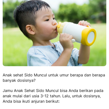
Anak sehat Sido Muncul untuk umur berapa dan berapa
banyak dosisnya?
Jamu Anak Sehat Sido Muncul bisa Anda berikan pada
anak mulai dari usia 3-12 tahun. Lalu, untuk dosisnya,
Anda bisa ikuti anjuran berikut: