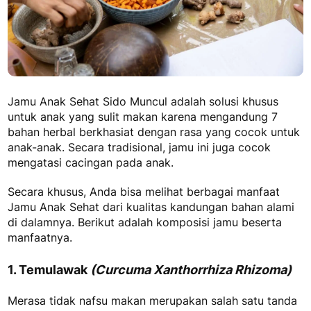
Jamu Anak Sehat Sido Muncul adalah solusi khusus
untuk anak yang sulit makan karena mengandung 7
bahan herbal berkhasiat dengan rasa yang cocok untuk
anak-anak. Secara tradisional, jamu ini juga cocok
mengatasi cacingan pada anak.
Secara khusus, Anda bisa melihat berbagai manfaat
Jamu Anak Sehat
dari kualitas kandungan bahan alami
di dalamnya. Berikut adalah komposisi jamu beserta
manfaatnya.
1. Temulawak
(Curcuma Xanthorrhiza Rhizoma)
Merasa tidak nafsu makan merupakan salah satu tanda