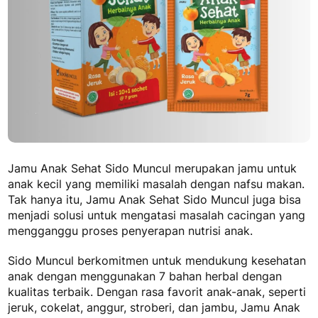
Jamu Anak Sehat Sido Muncul merupakan jamu untuk
anak kecil
yang memiliki masalah dengan nafsu makan.
Tak hanya itu, Jamu Anak Sehat Sido Muncul juga bisa
menjadi solusi untuk mengatasi masalah cacingan yang
mengganggu proses penyerapan nutrisi anak.
Sido Muncul berkomitmen untuk mendukung kesehatan
anak dengan menggunakan 7 bahan herbal dengan
kualitas terbaik. Dengan rasa favorit anak-anak, seperti
jeruk, cokelat, anggur, stroberi, dan jambu, Jamu Anak