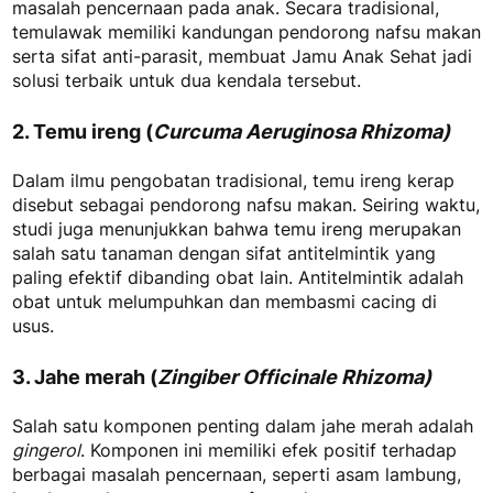
masalah pencernaan pada anak. Secara tradisional,
temulawak memiliki kandungan pendorong nafsu makan
serta sifat anti-parasit,
membuat Jamu Anak Sehat jadi
solusi terbaik untuk dua kendala tersebut.
2. Temu ireng (
Curcuma Aeruginosa Rhizoma)
Dalam ilmu pengobatan tradisional, temu ireng kerap
disebut sebagai pendorong nafsu makan. Seiring waktu,
studi juga menunjukkan bahwa temu ireng merupakan
salah satu tanaman dengan sifat antitelmintik yang
paling efektif dibanding obat lain. Antitelmintik adalah
obat untuk melumpuhkan dan membasmi cacing di
usus.
3. Jahe merah (
Zingiber Officinale Rhizoma)
Salah satu komponen penting dalam jahe merah adalah
gingerol
. Komponen ini memiliki efek positif terhadap
berbagai masalah pencernaan, seperti asam lambung,