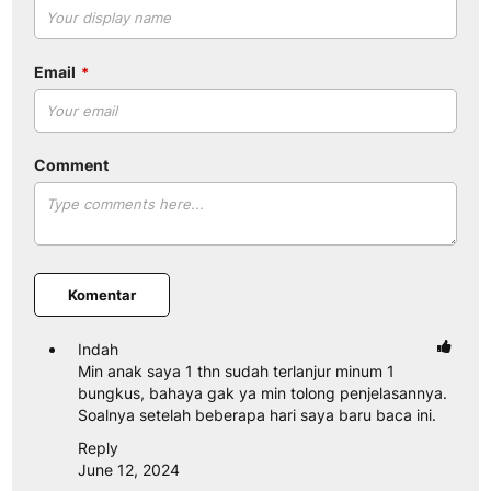
Email
Comment
Komentar
Indah
Min anak saya 1 thn sudah terlanjur minum 1
bungkus, bahaya gak ya min tolong penjelasannya.
Soalnya setelah beberapa hari saya baru baca ini.
Reply
June 12, 2024