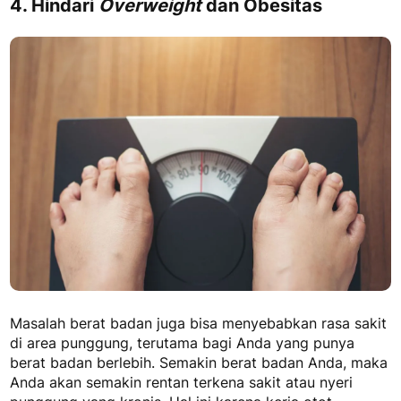
4. Hindari
Overweight
dan Obesitas
Masalah berat badan juga bisa menyebabkan rasa sakit
di area punggung, terutama bagi Anda yang punya
berat badan berlebih. Semakin berat badan Anda, maka
Anda akan semakin rentan terkena sakit atau nyeri