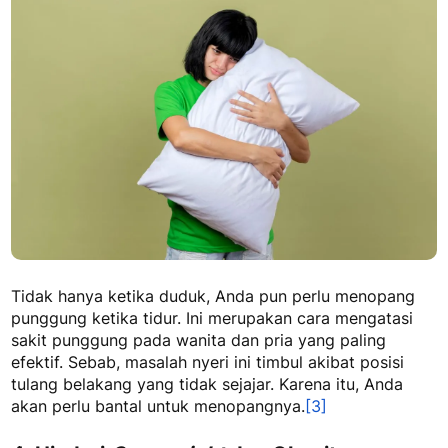
Tidak hanya ketika duduk, Anda pun perlu menopang
punggung ketika tidur. Ini merupakan cara mengatasi
sakit punggung pada wanita dan pria yang paling
efektif. Sebab, masalah nyeri ini timbul akibat posisi
tulang belakang yang tidak sejajar. Karena itu, Anda
akan perlu bantal untuk menopangnya.
[3]