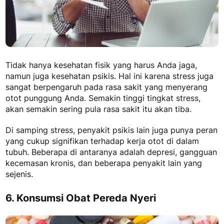
Tidak hanya kesehatan fisik yang harus Anda jaga,
namun juga kesehatan psikis. Hal ini karena stress juga
sangat berpengaruh pada rasa sakit yang menyerang
otot punggung Anda. Semakin tinggi tingkat stress,
akan semakin sering pula rasa sakit itu akan tiba.
Di samping stress, penyakit psikis lain juga punya peran
yang cukup signifikan terhadap kerja otot di dalam
tubuh. Beberapa di antaranya adalah depresi, gangguan
kecemasan kronis, dan beberapa penyakit lain yang
sejenis.
6. Konsumsi Obat Pereda Nyeri