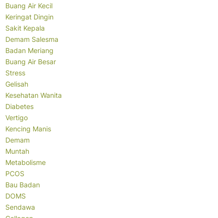
Buang Air Kecil
Keringat Dingin
Sakit Kepala
Demam Salesma
Badan Meriang
Buang Air Besar
Stress
Gelisah
Kesehatan Wanita
Diabetes
Vertigo
Kencing Manis
Demam
Muntah
Metabolisme
PCOS
Bau Badan
DOMS
Sendawa