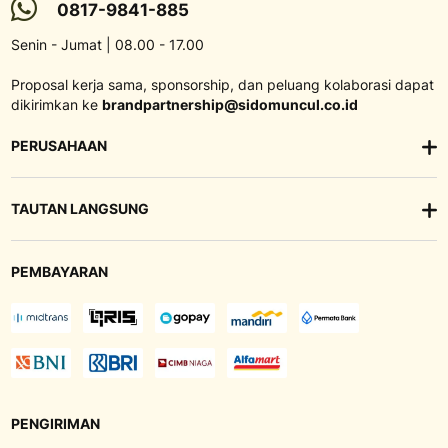
0817-9841-885
Senin - Jumat | 08.00 - 17.00
Proposal kerja sama, sponsorship, dan peluang kolaborasi dapat
dikirimkan ke
brandpartnership@sidomuncul.co.id
PERUSAHAAN
TAUTAN LANGSUNG
PEMBAYARAN
PENGIRIMAN