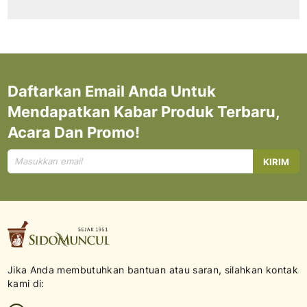
Daftarkan Email Anda Untuk
Mendapatkan Kabar Produk Terbaru,
Acara Dan Promo!
Mendaftar
KIRIM
untuk
Newsletter
kami:
Jika Anda membutuhkan bantuan atau saran, silahkan kontak
kami di: