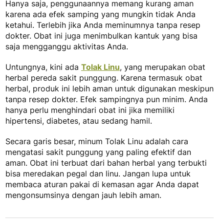
Hanya saja, penggunaannya memang kurang aman
karena ada efek samping yang mungkin tidak Anda
ketahui. Terlebih jika Anda meminumnya tanpa resep
dokter. Obat ini juga menimbulkan kantuk yang bisa
saja mengganggu aktivitas Anda.
Untungnya, kini ada
Tolak Linu
, yang merupakan obat
herbal pereda sakit punggung. Karena termasuk obat
herbal, produk ini lebih aman untuk digunakan meskipun
tanpa resep dokter. Efek sampingnya pun minim. Anda
hanya perlu menghindari obat ini jika memiliki
hipertensi, diabetes, atau sedang hamil.
Secara garis besar, minum Tolak Linu adalah cara
mengatasi sakit punggung yang paling efektif dan
aman. Obat ini terbuat dari bahan herbal yang terbukti
bisa meredakan pegal dan linu. Jangan lupa untuk
membaca aturan pakai di kemasan agar Anda dapat
mengonsumsinya dengan jauh lebih aman.