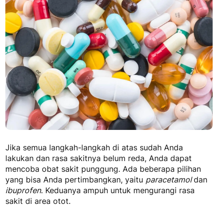
Jika semua langkah-langkah di atas sudah Anda
lakukan dan rasa sakitnya belum reda, Anda dapat
mencoba obat sakit punggung. Ada beberapa pilihan
yang bisa Anda pertimbangkan, yaitu
paracetamol
dan
ibuprofen
. Keduanya ampuh untuk mengurangi rasa
sakit di area otot.