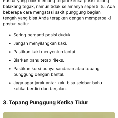
Postur yang baik memang terjadi ketika posisi tulang
belakang tegak, namun tidak selamanya seperti itu. Ada
beberapa cara mengatasi sakit punggung bagian
tengah yang bisa Anda terapkan dengan memperbaiki
postur, yaitu:
Sering berganti posisi duduk.
Jangan menyilangkan kaki.
Pastikan kaki menyentuh lantai.
Biarkan bahu tetap rileks.
Pastikan kursi punya sandaran atau topang
punggung dengan bantal.
Jaga agar jarak antar kaki bisa selebar bahu
ketika berdiri dan berjalan.
3. Topang Punggung Ketika Tidur