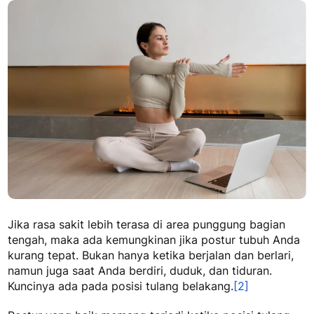
Jika rasa sakit lebih terasa di area punggung bagian
tengah, maka ada kemungkinan jika postur tubuh Anda
kurang tepat. Bukan hanya ketika berjalan dan berlari,
namun juga saat Anda berdiri, duduk, dan tiduran.
Kuncinya ada pada posisi tulang belakang.
[2]