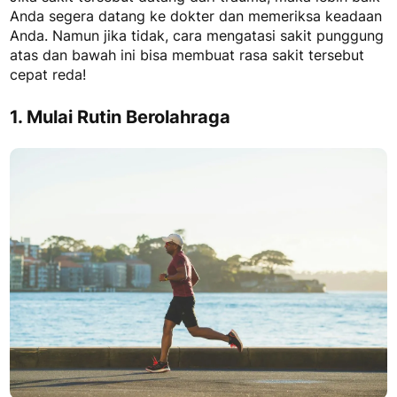
Anda segera datang ke dokter dan memeriksa keadaan
Anda. Namun jika tidak, cara mengatasi sakit punggung
atas dan bawah ini bisa membuat rasa sakit tersebut
cepat reda!
1. Mulai Rutin Berolahraga