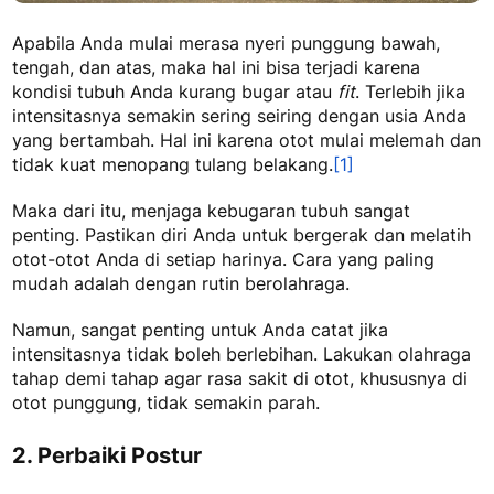
Apabila Anda mulai merasa nyeri punggung bawah,
tengah, dan atas, maka hal ini bisa terjadi karena
kondisi tubuh Anda kurang bugar atau
fit
. Terlebih jika
intensitasnya semakin sering seiring dengan usia Anda
yang bertambah. Hal ini karena otot mulai melemah dan
tidak kuat menopang tulang belakang.
[1]
Maka dari itu, menjaga kebugaran tubuh sangat
penting. Pastikan diri Anda untuk bergerak dan melatih
otot-otot Anda di setiap harinya. Cara yang paling
mudah adalah dengan rutin berolahraga.
Namun, sangat penting untuk Anda catat jika
intensitasnya tidak boleh berlebihan. Lakukan olahraga
tahap demi tahap agar rasa sakit di otot, khususnya di
otot punggung, tidak semakin parah.
2. Perbaiki Postur