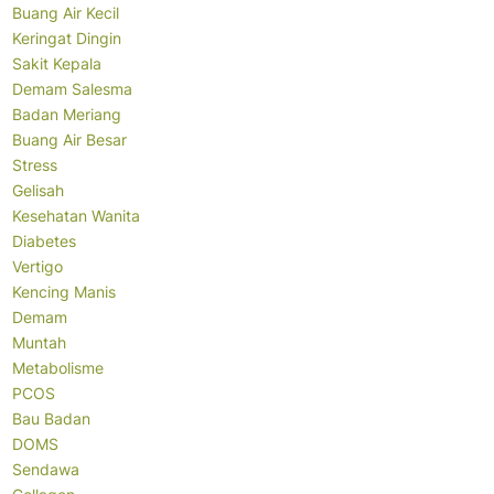
Buang Air Kecil
Keringat Dingin
Sakit Kepala
Demam Salesma
Badan Meriang
Buang Air Besar
Stress
Gelisah
Kesehatan Wanita
Diabetes
Vertigo
Kencing Manis
Demam
Muntah
Metabolisme
PCOS
Bau Badan
DOMS
Sendawa