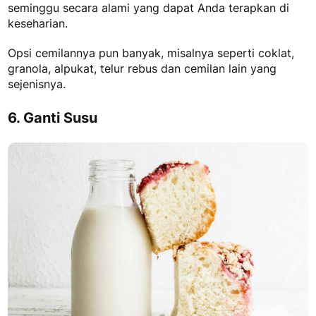
seminggu secara alami
yang dapat Anda terapkan di
keseharian.
Opsi cemilannya pun banyak, misalnya seperti coklat,
granola, alpukat, telur rebus dan cemilan lain yang
sejenisnya.
6. Ganti Susu