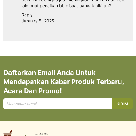
lain buat penaikan bb disaat banyak pikiran?
Reply
January 5, 2025
Daftarkan Email Anda Untuk
Mendapatkan Kabar Produk Terbaru,
Acara Dan Promo!
Mendaftar
KIRIM
untuk
Newsletter
kami: