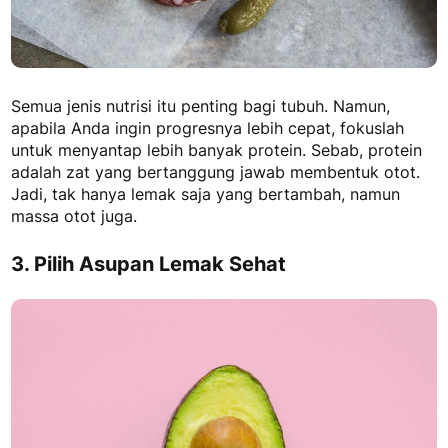
Semua jenis nutrisi itu penting bagi tubuh. Namun,
apabila Anda ingin progresnya lebih cepat, fokuslah
untuk menyantap lebih banyak protein. Sebab, protein
adalah zat yang bertanggung jawab membentuk otot.
Jadi, tak hanya lemak saja yang bertambah, namun
massa otot juga.
3. Pilih Asupan Lemak Sehat