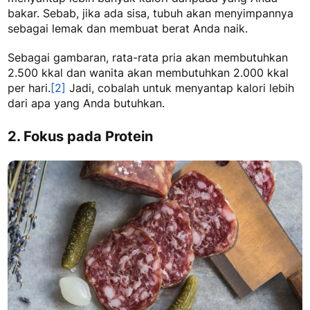
bakar. Sebab, jika ada sisa, tubuh akan menyimpannya
sebagai lemak dan membuat berat Anda naik.
Sebagai gambaran, rata-rata pria akan membutuhkan
2.500 kkal dan wanita akan membutuhkan 2.000 kkal
per hari.
[2]
Jadi, cobalah untuk menyantap kalori lebih
dari apa yang Anda butuhkan.
2. Fokus pada Protein