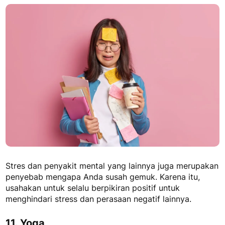
Stres dan penyakit mental yang lainnya juga merupakan
penyebab mengapa Anda susah gemuk. Karena itu,
usahakan untuk selalu berpikiran positif untuk
menghindari stress dan perasaan negatif lainnya.
11. Yoga