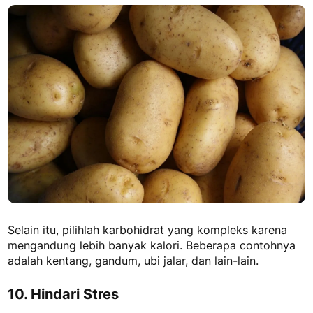
Selain itu, pilihlah karbohidrat yang kompleks karena
mengandung lebih banyak kalori. Beberapa contohnya
adalah kentang, gandum, ubi jalar, dan lain-lain.
10. Hindari Stres