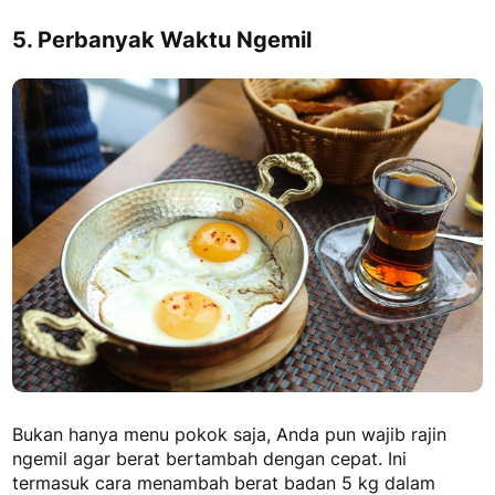
5. Perbanyak Waktu Ngemil
Bukan hanya menu pokok saja, Anda pun wajib rajin
ngemil agar berat bertambah dengan cepat. Ini
termasuk
cara menambah berat badan 5 kg dalam