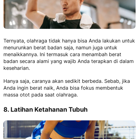
Ternyata, olahraga tidak hanya bisa Anda lakukan untuk
menurunkan berat badan saja, namun juga untuk
menaikkannya. Ini termasuk
cara menambah berat
badan secara alami
yang wajib Anda terapkan di dalam
keseharian.
Hanya saja, caranya akan sedikit berbeda. Sebab, jika
Anda ingin berat naik, Anda bisa fokus membentuk
massa otot pada saat olahraga.
8. Latihan Ketahanan Tubuh