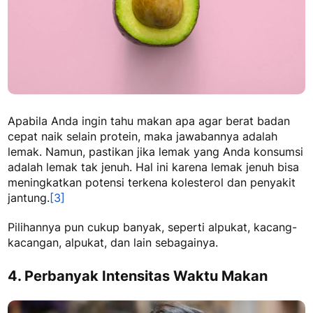
Apabila Anda ingin tahu
makan apa agar berat badan
cepat naik
selain protein, maka jawabannya adalah
lemak. Namun, pastikan jika lemak yang Anda konsumsi
adalah lemak tak jenuh. Hal ini karena lemak jenuh bisa
meningkatkan potensi terkena kolesterol dan penyakit
jantung.
[3]
Pilihannya pun cukup banyak, seperti alpukat, kacang-
kacangan, alpukat, dan lain sebagainya.
4. Perbanyak Intensitas Waktu Makan