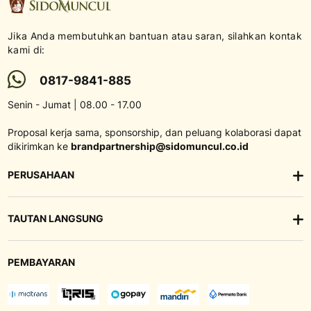
Jika Anda membutuhkan bantuan atau saran, silahkan kontak
kami di:
0817-9841-885
Senin - Jumat | 08.00 - 17.00
Proposal kerja sama, sponsorship, dan peluang kolaborasi dapat
dikirimkan ke
brandpartnership@sidomuncul.co.id
PERUSAHAAN
TAUTAN LANGSUNG
PEMBAYARAN