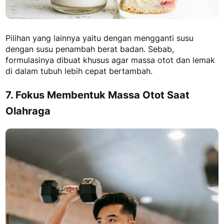
Pilihan yang lainnya yaitu dengan mengganti susu
dengan
susu penambah berat badan
. Sebab,
formulasinya dibuat khusus agar massa otot dan lemak
di dalam tubuh lebih cepat bertambah.
7. Fokus Membentuk Massa Otot Saat
Olahraga