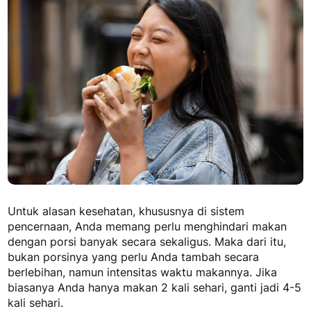
Untuk alasan kesehatan, khususnya di sistem
pencernaan, Anda memang perlu menghindari makan
dengan porsi banyak secara sekaligus. Maka dari itu,
bukan porsinya yang perlu Anda tambah secara
berlebihan, namun intensitas waktu makannya. Jika
biasanya Anda hanya makan 2 kali sehari, ganti jadi 4-5
kali sehari.