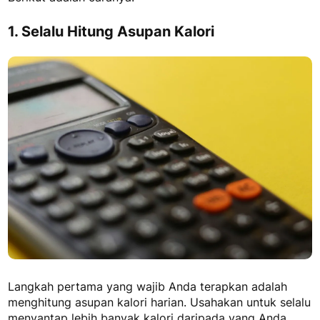
1. Selalu Hitung Asupan Kalori
Langkah pertama yang wajib Anda terapkan adalah
menghitung asupan kalori harian. Usahakan untuk selalu
menyantap lebih banyak kalori daripada yang Anda