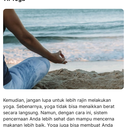
Kemudian, jangan lupa untuk lebih rajin melakukan
yoga. Sebenarnya, yoga tidak bisa menaikkan berat
secara langsung. Namun, dengan cara ini, sistem
pencernaan Anda lebih sehat dan mampu mencerna
makanan lebih baik. Yoga juga bisa membuat Anda