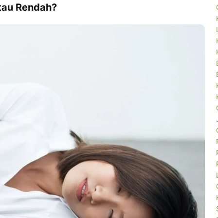
tau Rendah?