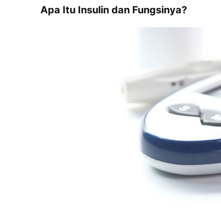
Apa Itu Insulin dan Fungsinya?