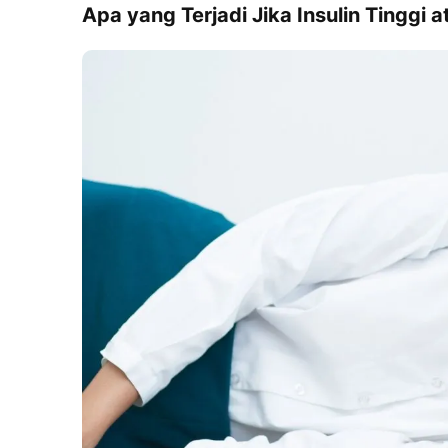
Apa yang Terjadi Jika Insulin Tinggi
a