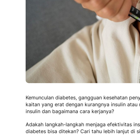
Kemunculan diabetes, gangguan kesehatan peny
kaitan yang erat dengan kurangnya insulin atau r
insulin
dan bagaimana cara kerjanya?
Adakah langkah-langkah menjaga efektivitas insu
diabetes bisa ditekan? Cari tahu lebih lanjut di si