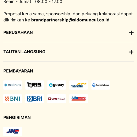
Senin - Jumat | 08.00 - 17.00
Proposal kerja sama, sponsorship, dan peluang kolaborasi dapat
dikirimkan ke
brandpartnership@sidomuncul.co.id
PERUSAHAAN
TAUTAN LANGSUNG
PEMBAYARAN
PENGIRIMAN