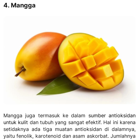
4. Mangga
Mangga juga termasuk ke dalam
sumber antioksidan
untuk kulit
dan tubuh yang sangat efektif. Hal ini karena
setidaknya ada tiga muatan antioksidan di dalamnya,
yaitu fenolik, karotenoid dan asam askorbat.
Jumlahnya