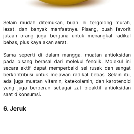
Selain mudah ditemukan, buah ini tergolong murah,
lezat, dan banyak manfaatnya. Pisang, buah favorit
jutaan orang juga berguna untuk menangkal radikal
bebas, plus kaya akan serat.
Sama seperti di dalam mangga, muatan antioksidan
pada pisang berasal dari molekul fenolik. Molekul ini
secara aktif dapat memperbaiki sel rusak dan sangat
berkontribusi untuk melawan radikal bebas.
Selain itu,
ada juga muatan vitamin, katekolamin, dan karotenoid
yang juga berperan sebagai zat bioaktif antioksidan
saat dikonsumsi.
6. Jeruk