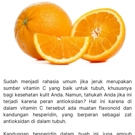
Sudah menjadi rahasia umum jika jeruk merupakan
sumber vitamin C yang baik untuk tubuh, khususnya
bagi kesehatan kulit Anda. Namun, tahukah Anda jika ini
terjadi karena peran antioksidan
?
Hal ini karena di
dalam vitamin C tersebut ada muatan flavonoid dan
kandungan hesperidin, yang berperan sebagai zat
antioksidan di dalam tubuh.
Kandungan hesperidin dalam buah ini juga ampuh