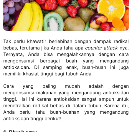
Tak perlu khawatir berlebihan dengan dampak radikal
bebas, terutama jika Anda tahu apa
counter attack
-nya.
Ternyata, Anda bisa mengalahkannya dengan cara
mengonsumsi berbagai
buah yang mengandung
antioksidan
. Di samping enak, buah-buah ini juga
memiliki khasiat tinggi bagi tubuh Anda.
Cara yang paling mudah adalah dengan
mengonsumsi
makanan yang mengandung antioksidan
tinggi
. Hal ini karena antioksidan sangat ampuh untuk
menetralkan radikal bebas di dalam tubuh. Karena itu,
Anda perlu tahu buah-buahan yang mengandung
antioksidan tinggi berikut!