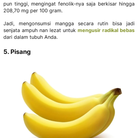
pun tinggi, mengingat fenolik-nya saja berkisar hingga
208,70 mg per 100 gram.
Jadi, mengonsumsi mangga secara rutin bisa jadi
senjata ampuh nan lezat untuk
mengusir radikal bebas
dari dalam tubuh Anda.
5. Pisang