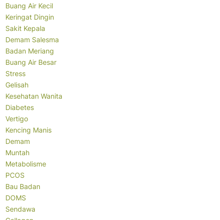
Buang Air Kecil
Keringat Dingin
Sakit Kepala
Demam Salesma
Badan Meriang
Buang Air Besar
Stress
Gelisah
Kesehatan Wanita
Diabetes
Vertigo
Kencing Manis
Demam
Muntah
Metabolisme
PCOS
Bau Badan
DOMS
Sendawa