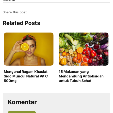
Minuman
Share this post
Related Posts
Mengenal Ragam Khasiat
15 Makanan yang
Sido Muncul Natural Vit C
Mengandung Antioksidan
500mg
untuk Tubuh Sehat
Komentar