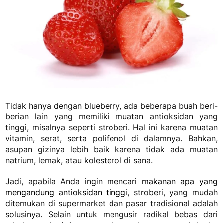
Tidak hanya dengan blueberry, ada beberapa buah beri-
berian lain yang memiliki muatan antioksidan yang
tinggi, misalnya seperti stroberi. Hal ini karena muatan
vitamin, serat, serta polifenol di dalamnya. Bahkan,
asupan gizinya lebih baik karena tidak ada muatan
natrium, lemak, atau kolesterol di sana.
Jadi, apabila Anda ingin mencari
makanan apa yang
mengandung antioksidan tinggi
, stroberi, yang mudah
ditemukan di supermarket dan pasar tradisional adalah
solusinya. Selain untuk mengusir radikal bebas dari