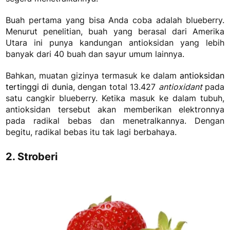
Buah pertama yang bisa Anda coba adalah blueberry.
Menurut penelitian, buah yang berasal dari Amerika
Utara ini punya kandungan antioksidan yang lebih
banyak dari 40 buah dan sayur umum lainnya.
Bahkan, muatan gizinya termasuk ke dalam
antioksidan
tertinggi di dunia
, dengan total 13.427
antioxidant
pada
satu cangkir blueberry. Ketika masuk ke dalam tubuh,
antioksidan tersebut akan memberikan elektronnya
pada radikal bebas dan menetralkannya. Dengan
begitu, radikal bebas itu tak lagi berbahaya.
2. Stroberi