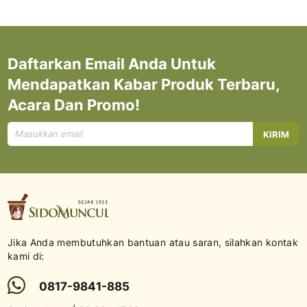
Daftarkan Email Anda Untuk
Mendapatkan Kabar Produk Terbaru,
Acara Dan Promo!
Mendaftar
KIRIM
untuk
Newsletter
kami:
Jika Anda membutuhkan bantuan atau saran, silahkan kontak
kami di:
0817-9841-885