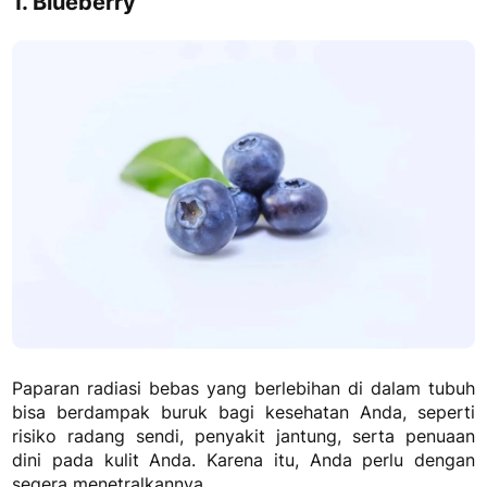
1. Blueberry
Paparan radiasi bebas yang berlebihan di dalam tubuh
bisa berdampak buruk bagi kesehatan Anda, seperti
risiko radang sendi, penyakit jantung, serta penuaan
dini pada kulit Anda. Karena itu, Anda perlu dengan
segera menetralkannya.