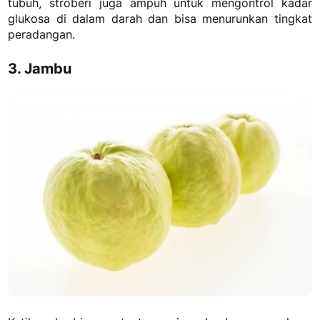
tubuh, stroberi juga ampuh untuk mengontrol kadar
glukosa di dalam darah dan bisa menurunkan tingkat
peradangan.
3. Jambu