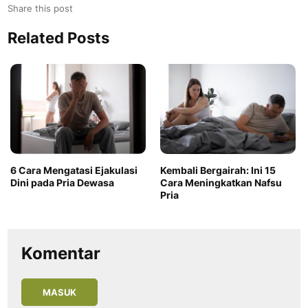
Share this post
Related Posts
6 Cara Mengatasi Ejakulasi
Kembali Bergairah: Ini 15
Dini pada Pria Dewasa
Cara Meningkatkan Nafsu
Pria
Komentar
MASUK