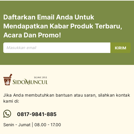
Daftarkan Email Anda Untuk
Mendapatkan Kabar Produk Terbaru,
Acara Dan Promo!
Mendaftar
KIRIM
untuk
Newsletter
kami:
Jika Anda membutuhkan bantuan atau saran, silahkan kontak
kami di:
0817-9841-885
Senin - Jumat | 08.00 - 17.00