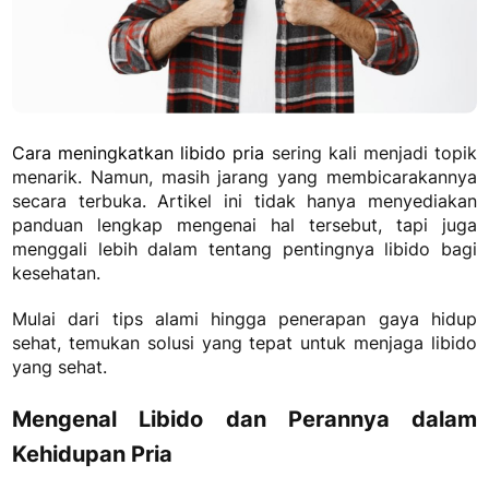
Cara meningkatkan libido pria
sering kali menjadi topik
menarik. Namun, masih jarang yang membicarakannya
secara terbuka. Artikel ini tidak hanya menyediakan
panduan lengkap mengenai hal tersebut, tapi juga
menggali lebih dalam tentang pentingnya libido bagi
kesehatan.
Mulai dari tips alami hingga penerapan gaya hidup
sehat, temukan solusi yang tepat untuk menjaga libido
yang sehat.
Mengenal Libido dan Perannya dalam
Kehidupan Pria