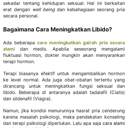
sekadar tentang kehidupan seksual. Hal ini berkaitan
erat dengan
well being
dan kebahagiaan seorang pria
secara personal.
Bagaimana Cara Meningkatkan Libido?
Ada beberapa
cara meningkatkan gairah pria secara
alami
dan medis. Apabila seseorang mengalami
fluktuasi hormon, dokter mungkin akan menyarankan
terapi hormon.
Terapi biasanya efektif untuk mengembalikan hormon
ke level normal. Ada juga obat-obatan tertentu yang
dirancang untuk meningkatkan fungsi seksual dan
libido. Beberapa di antaranya adalah tadalafil (Cialis)
dan sildenafil (Viagra).
Namun, jika kondisi menurunnya hasrat pria cenderung
karena masalah psikologi, maka pendekatan konseling
dan terapi psikologi diperlukan. Lalu apa saja
cara alami