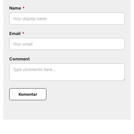
Name
Email
Comment
Komentar