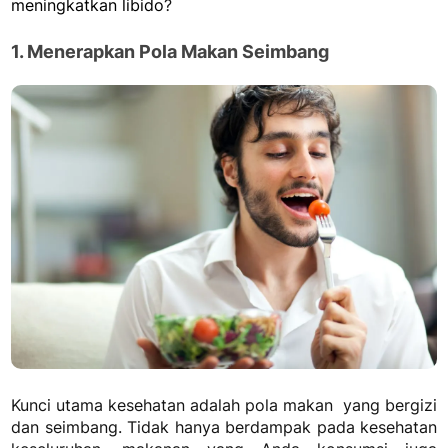
meningkatkan libido
?
1. Menerapkan Pola Makan Seimbang
Kunci utama kesehatan adalah pola makan yang bergizi
dan seimbang. Tidak hanya berdampak pada kesehatan