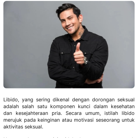
Libido, yang sering dikenal dengan dorongan seksual
adalah salah satu komponen kunci dalam kesehatan
dan kesejahteraan pria. Secara umum, istilah libido
merujuk pada keinginan atau motivasi seseorang untuk
aktivitas seksual.