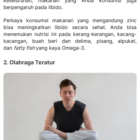
keseluruhan, makanan yang Anda konsumsi juga
berpengaruh pada libido.
Perkaya konsumsi makanan yang mengandung zinc
bisa meningkatkan libido secara sehat. Anda bisa
menemukan nutrisi ini pada kerang-kerangan, kacang-
kacangan, buah beri dan delima, pisang, alpukat,
dan
fatty fish
yang kaya Omega-3.
2. Olahraga Teratur