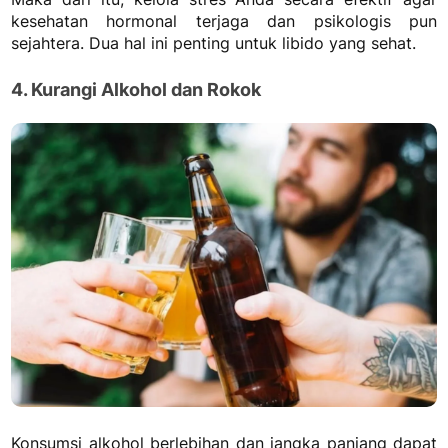
kesehatan hormonal terjaga dan psikologis pun
sejahtera. Dua hal ini penting untuk libido yang sehat.
4. Kurangi Alkohol dan Rokok
Konsumsi alkohol berlebihan dan jangka panjang dapat