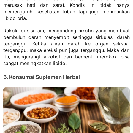
merusak hati dan saraf. Kondisi ini tidak hanya
memengaruhi kesehatan tubuh tapi juga menurunkan
libido pria.
Rokok, di sisi lain, mengandung nikotin yang membuat
pembuluh darah menyempit sehingga sirkulasi darah
terganggu. Ketika aliran darah ke organ seksual
terganggu, maka ereksi pun juga terganggu. Maka dari
itu, mengurangi alkohol dan berhenti merokok bisa
sangat meningkatkan libido.
5. Konsumsi Suplemen Herbal