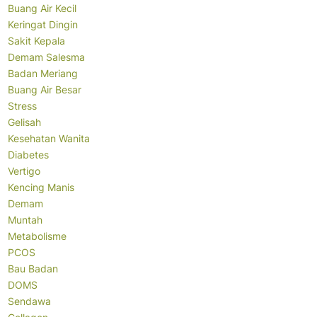
Buang Air Kecil
Keringat Dingin
Sakit Kepala
Demam Salesma
Badan Meriang
Buang Air Besar
Stress
Gelisah
Kesehatan Wanita
Diabetes
Vertigo
Kencing Manis
Demam
Muntah
Metabolisme
PCOS
Bau Badan
DOMS
Sendawa