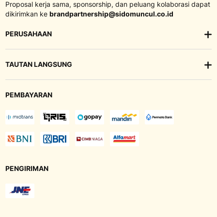
Proposal kerja sama, sponsorship, dan peluang kolaborasi dapat
dikirimkan ke
brandpartnership@sidomuncul.co.id
PERUSAHAAN
TAUTAN LANGSUNG
PEMBAYARAN
PENGIRIMAN