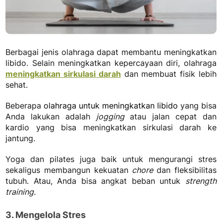
Berbagai jenis olahraga dapat membantu meningkatkan
libido. Selain meningkatkan kepercayaan diri, olahraga
meningkatkan sirkulasi darah
dan membuat fisik lebih
sehat.
Beberapa
olahraga untuk meningkatkan libido
yang bisa
Anda lakukan adalah
jogging
atau jalan cepat dan
kardio yang bisa meningkatkan sirkulasi darah ke
jantung.
Yoga dan pilates juga baik untuk mengurangi stres
sekaligus membangun kekuatan
chore
dan fleksibilitas
tubuh. Atau, Anda bisa angkat beban untuk
strength
training.
3. Mengelola Stres