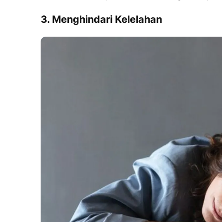
3. Menghindari Kelelahan