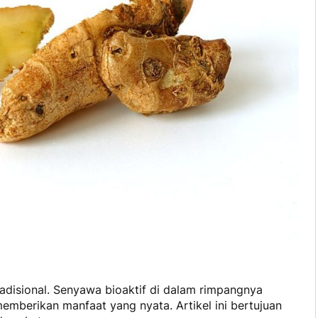
radisional. Senyawa bioaktif di dalam rimpangnya
mberikan manfaat yang nyata. Artikel ini bertujuan