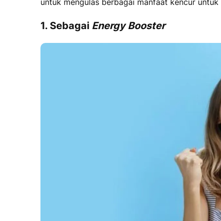
untuk mengulas berbagai
manfaat kencur untuk
1. Sebagai
Energy Booster