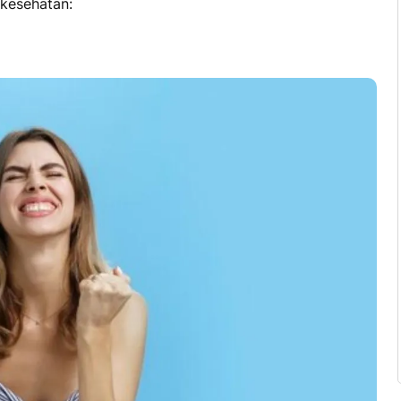
 kesehatan: