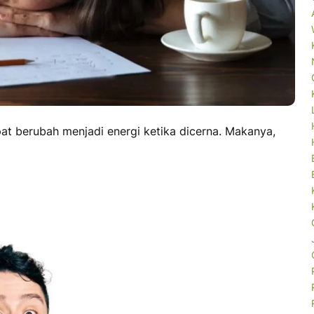
pat berubah menjadi energi ketika dicerna. Makanya,