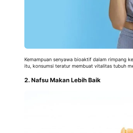
Kemampuan senyawa bioaktif dalam rimpang ken
itu, konsumsi teratur membuat vitalitas tubuh m
2. Nafsu Makan Lebih Baik