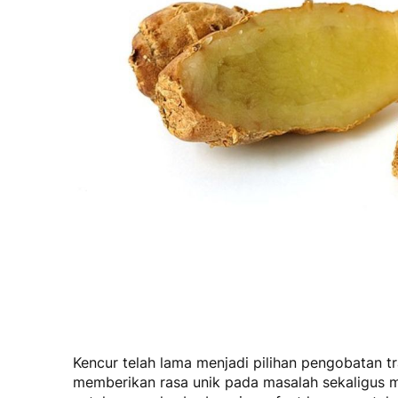
Kencur telah lama menjadi pilihan pengobatan t
memberikan rasa unik pada masalah sekaligus me