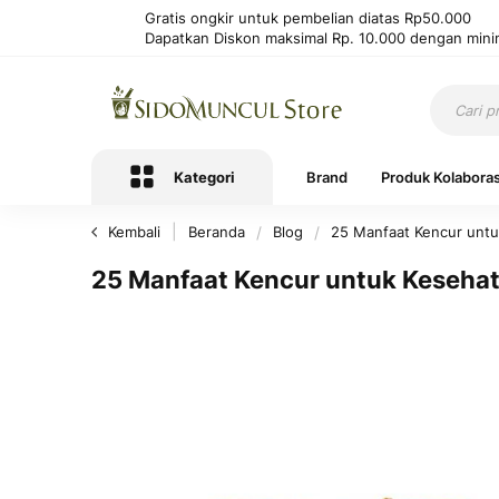
Gratis ongkir untuk pembelian diatas Rp50.000
Dapatkan Diskon maksimal Rp. 10.000 dengan mini
Kategori
Brand
Produk Kolaboras
Kembali
Beranda
Blog
25 Manfaat Kencur untu
25 Manfaat Kencur untuk Kesehat