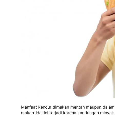
Manfaat kencur dimakan mentah
maupun dalam b
makan. Hal ini terjadi karena kandungan minyak