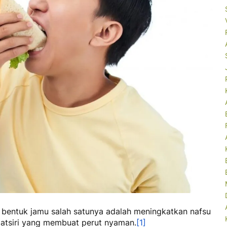
entuk jamu salah satunya adalah meningkatkan nafsu
 atsiri yang membuat perut nyaman.
[1]