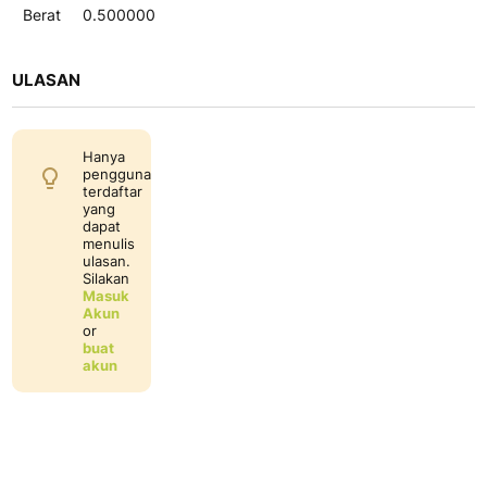
Berat
0.500000
ULASAN
Hanya
pengguna
terdaftar
yang
dapat
menulis
ulasan.
Silakan
Masuk
Akun
or
buat
akun