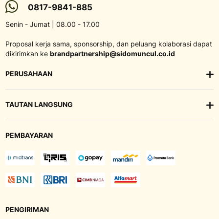
0817-9841-885
Senin - Jumat | 08.00 - 17.00
Proposal kerja sama, sponsorship, dan peluang kolaborasi dapat
dikirimkan ke
brandpartnership@sidomuncul.co.id
PERUSAHAAN
TAUTAN LANGSUNG
PEMBAYARAN
PENGIRIMAN