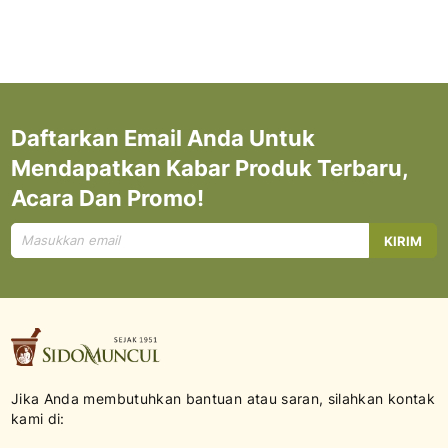
Daftarkan Email Anda Untuk
Mendapatkan Kabar Produk Terbaru,
Acara Dan Promo!
Mendaftar
KIRIM
untuk
Newsletter
kami:
Jika Anda membutuhkan bantuan atau saran, silahkan kontak
kami di: