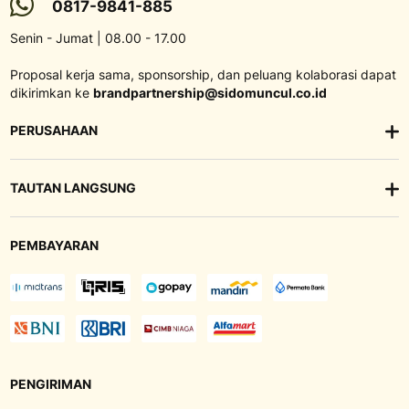
0817-9841-885
Senin - Jumat | 08.00 - 17.00
Proposal kerja sama, sponsorship, dan peluang kolaborasi dapat
dikirimkan ke
brandpartnership@sidomuncul.co.id
PERUSAHAAN
TAUTAN LANGSUNG
PEMBAYARAN
PENGIRIMAN