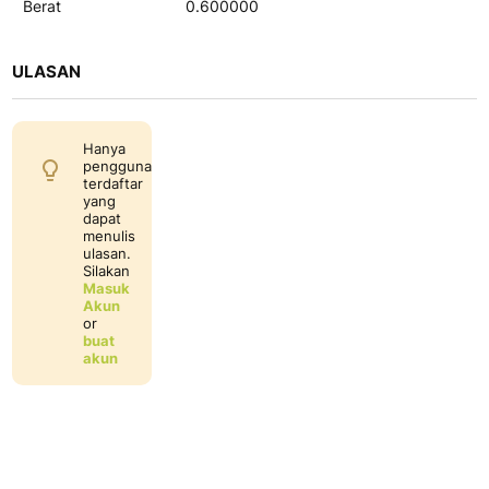
Berat
0.600000
ULASAN
Hanya
pengguna
terdaftar
yang
dapat
menulis
ulasan.
Silakan
Masuk
Akun
or
buat
akun