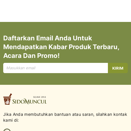
Daftarkan Email Anda Untuk
Mendapatkan Kabar Produk Terbaru,
Acara Dan Promo!
Mendaftar
KIRIM
untuk
Newsletter
kami:
Jika Anda membutuhkan bantuan atau saran, silahkan kontak
kami di: