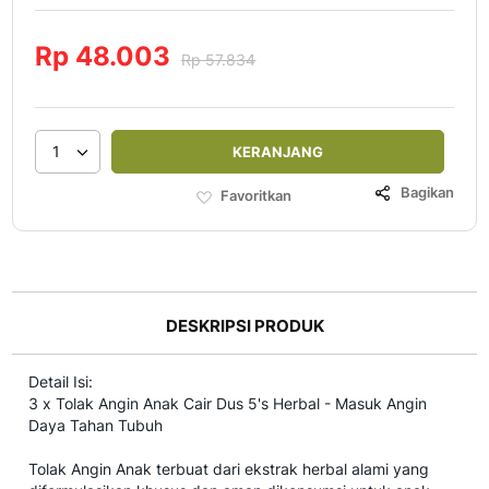
Rp 48.003
Rp 57.834
1
KERANJANG
Bagikan
Favoritkan
DESKRIPSI PRODUK
Detail Isi:
3 x Tolak Angin Anak Cair Dus 5's Herbal - Masuk Angin
Daya Tahan Tubuh
Tolak Angin Anak terbuat dari ekstrak herbal alami yang