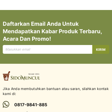
Daftarkan Email Anda Untuk
Mendapatkan Kabar Produk Terbaru,
Acara Dan Promo!
Mendaftar
KIRIM
untuk
Newsletter
kami:
Jika Anda membutuhkan bantuan atau saran, silahkan kontak
kami di:
0817-9841-885