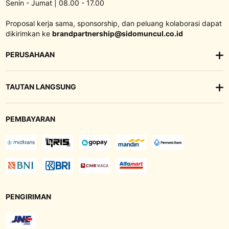
Senin - Jumat | 08.00 - 17.00
Proposal kerja sama, sponsorship, dan peluang kolaborasi dapat
dikirimkan ke
brandpartnership@sidomuncul.co.id
PERUSAHAAN
TAUTAN LANGSUNG
PEMBAYARAN
PENGIRIMAN