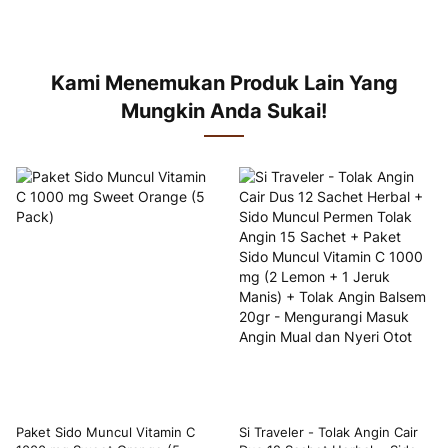
Kami Menemukan Produk Lain Yang
Mungkin Anda Sukai!
Paket Sido Muncul Vitamin C
Si Traveler - Tolak Angin Cair