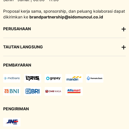
Proposal kerja sama, sponsorship, dan peluang kolaborasi dapat
dikirimkan ke
brandpartnership@sidomuncul.co.id
PERUSAHAAN
TAUTAN LANGSUNG
PEMBAYARAN
PENGIRIMAN