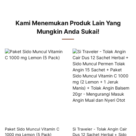
Kami Menemukan Produk Lain Yang
Mungkin Anda Sukai!
Paket Sido Muncul Vitamin C
Si Traveler - Tolak Angin Cair
1000 mg Lemon (5 Pack)
Dus 12 Sachet Herbal + Sido