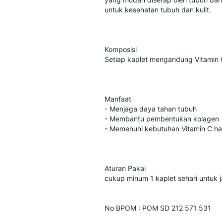
untuk kesehatan tubuh dan kulit.
Komposisi
Setiap kaplet mengandung Vitamin
Manfaat
- Menjaga daya tahan tubuh
- Membantu pembentukan kolagen
- Memenuhi kebutuhan Vitamin C ha
Aturan Pakai
cukup minum 1 kaplet sehari untuk 
No BPOM : POM SD 212 571 531