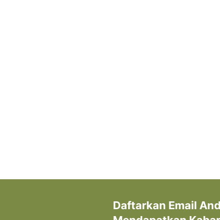
Daftarkan Email An