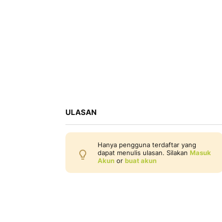
ULASAN
Hanya pengguna terdaftar yang
dapat menulis ulasan. Silakan
Masuk
Akun
or
buat akun