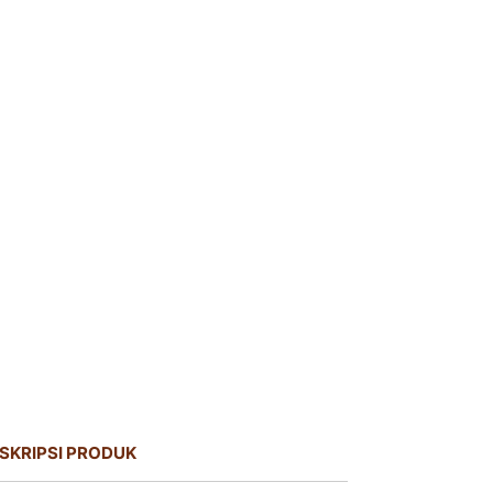
SKRIPSI PRODUK