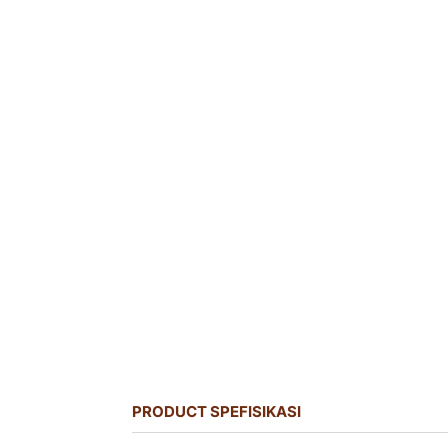
PRODUCT SPEFISIKASI