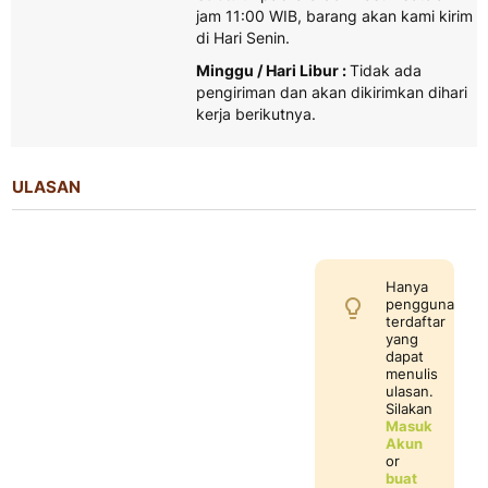
jam 11:00 WIB, barang akan kami kirim
di Hari Senin.
Minggu / Hari Libur :
Tidak ada
pengiriman dan akan dikirimkan dihari
kerja berikutnya.
ULASAN
Hanya
pengguna
terdaftar
yang
dapat
menulis
ulasan.
Silakan
Masuk
Akun
or
buat