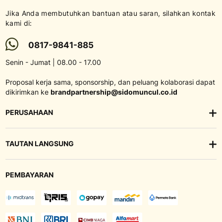
Jika Anda membutuhkan bantuan atau saran, silahkan kontak
kami di:
0817-9841-885
Senin - Jumat | 08.00 - 17.00
Proposal kerja sama, sponsorship, dan peluang kolaborasi dapat
dikirimkan ke
brandpartnership@sidomuncul.co.id
PERUSAHAAN
TAUTAN LANGSUNG
PEMBAYARAN