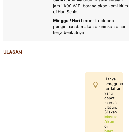
jam 11:00 WIB, barang akan kami kirim
di Hari Senin.
Minggu / Hari Libur :
Tidak ada
pengiriman dan akan dikirimkan dihari
kerja berikutnya.
ULASAN
Hanya
pengguna
terdaftar
yang
dapat
menulis
ulasan.
Silakan
Masuk
Akun
or
buat