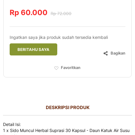
Rp 60.000
Rp 72.000
Ingatkan saya jika produk sudah tersedia kembali
BERITAHU SAYA
Bagikan
Favoritkan
DESKRIPSI PRODUK
Detail Isi:
1 x Sido Muncul Herbal Suprasi 30 Kapsul - Daun Katuk Air Susu