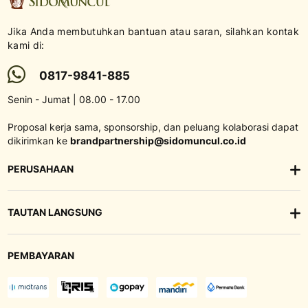
Jika Anda membutuhkan bantuan atau saran, silahkan kontak
kami di:
0817-9841-885
Senin - Jumat | 08.00 - 17.00
Proposal kerja sama, sponsorship, dan peluang kolaborasi dapat
dikirimkan ke
brandpartnership@sidomuncul.co.id
PERUSAHAAN
TAUTAN LANGSUNG
PEMBAYARAN