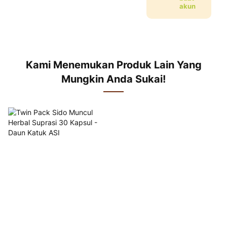
akun
Kami Menemukan Produk Lain Yang
Mungkin Anda Sukai!